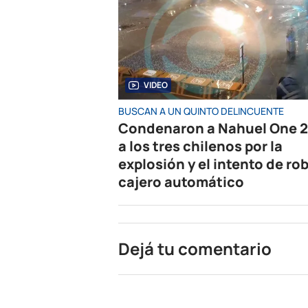
VIDEO
BUSCAN A UN QUINTO DELINCUENTE
Condenaron a Nahuel One 2
a los tres chilenos por la
explosión y el intento de rob
cajero automático
Dejá tu comentario