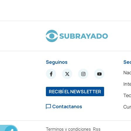
Seguinos
Se
Nac
Int
RECIBÍ EL NEWSLETTER
Tec
Contactanos
Cur
Terminos y condiciones
Rss