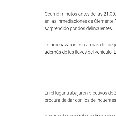
Ocurrió minutos antes de las 21.00
en las inmediaciones de Clemente 
sorprendido por dos delincuentes.
Lo amenazaron con armas de fuego y
además de las llaves del vehículo. L
En el lugar trabajaron efectivos de 
procura de dar con los delincuentes