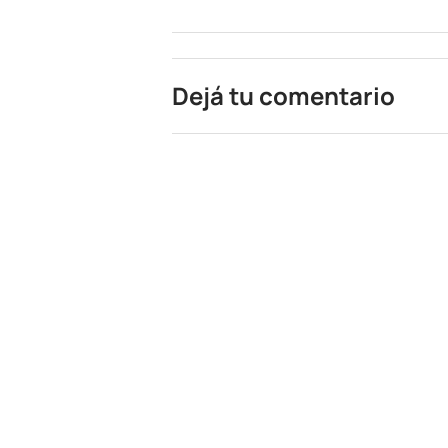
Dejá tu comentario