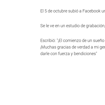
El 5 de octubre subió a Facebook un
Se le ve en un estudio de grabación,
Escribió: "¡El comienzo de un sueño
¡Muchas gracias de verdad a mi ge
darle con fuerza y bendiciones"