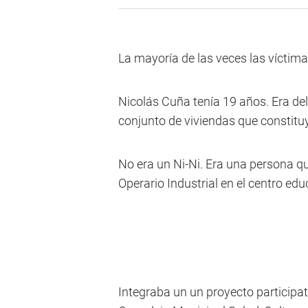
La mayoría de las veces las víctima
Nicolás Cuña tenía 19 años. Era del
conjunto de viviendas que constitu
No era un Ni-Ni. Era una persona qu
Operario Industrial en el centro edu
Integraba un un proyecto participati