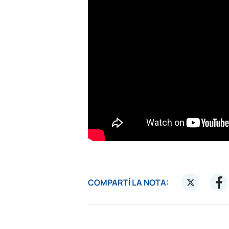
COMPARTÍ LA NOTA: