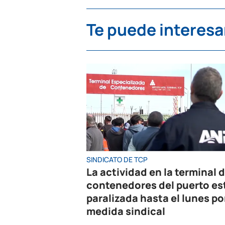
Te puede interesa
SINDICATO DE TCP
La actividad en la terminal 
contenedores del puerto es
paralizada hasta el lunes po
medida sindical