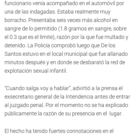
funcionario venía acompañado en el automóvil por
una de las indagadas. Estaba realmente muy
borracho. Presentaba seis veces más alcohol en
sangre de lo permitido (1.8 gramos en sangre, sobre
el 0.3 que es el límite), razón por la que fue multado y
detenido. La Policía comprobó luego que De los
Santos estuvo en el local municipal que fue allanado
minutos después y en donde se desbarató la red de
explotación sexual infantil.
“Cuando salga voy a hablar”, advirtió a la prensa el
exsecretario general de la Intendencia antes de entrar
al juzgado penal. Por el momento no se ha explicado
públicamente la razón de su presencia en el lugar.
El hecho ha tenido fuertes connotaciones en el