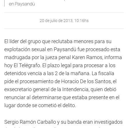
en Paysandú
20 de julio de 2013, 10:16hs
El líder del grupo que reclutaba menores para su
explotación sexual en Paysandú fue procesado esta
madrugada por la jueza penal Karen Ramos, informa
hoy El Telégrafo. El plazo legal para procesar a los
detenidos vencía a las 2 de la mañana. La fiscalía
pide el procesamiento de Horacio De los Santos, el
exsecretario general de la Intendencia, quien debió
renunciar al determinarse que estaba presente en el
lugar donde se cometió el delito.
Sergio Ramón Carballo y su banda eran investigados