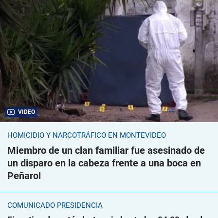
VIDEO
HOMICIDIO Y NARCOTRÁFICO EN MONTEVIDEO
Miembro de un clan familiar fue asesinado de
un disparo en la cabeza frente a una boca en
Peñarol
COMUNICADO PRESIDENCIA