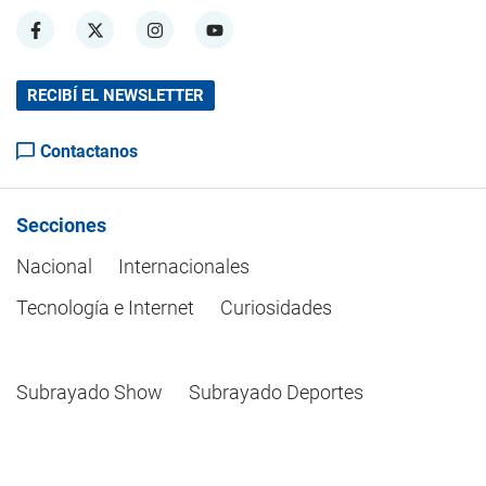
RECIBÍ EL NEWSLETTER
Contactanos
Secciones
Nacional
Internacionales
Tecnología e Internet
Curiosidades
Subrayado Show
Subrayado Deportes