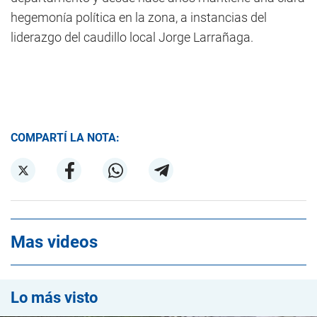
hegemonía política en la zona, a instancias del
liderazgo del caudillo local Jorge Larrañaga.
COMPARTÍ LA NOTA:
Mas videos
Lo más visto