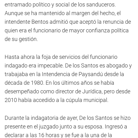
entramado político y social de los sanduceros.
Aunque se ha mantenido al margen del hecho, el
intendente Bentos admitió que aceptó la renuncia de
quien era el funcionario de mayor confianza política
de su gestión.
Hasta ahora la foja de servicios del funcionario
indagado era impecable. De los Santos es abogado y
trabajaba en la Intendencia de Paysandú desde la
década de 1980. En los últimos años se había
desempeñado como director de Jurídica, pero desde
2010 había accedido a la cúpula municipal.
Durante la indagatoria de ayer, De los Santos se hizo
presente en el juzgado junto a su esposa. Ingresó a
declarar a las 16 horas y se fue a la una de la