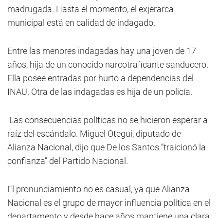
madrugada. Hasta el momento, el exjerarca
municipal está en calidad de indagado.
Entre las menores indagadas hay una joven de 17
años, hija de un conocido narcotraficante sanducero.
Ella posee entradas por hurto a dependencias del
INAU. Otra de las indagadas es hija de un policía.
Las consecuencias políticas no se hicieron esperar a
raíz del escándalo. Miguel Otegui, diputado de
Alianza Nacional, dijo que De los Santos “traicionó la
confianza” del Partido Nacional.
El pronunciamiento no es casual, ya que Alianza
Nacional es el grupo de mayor influencia política en el
departamento y desde hace años mantiene una clara