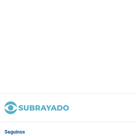
Seguinos