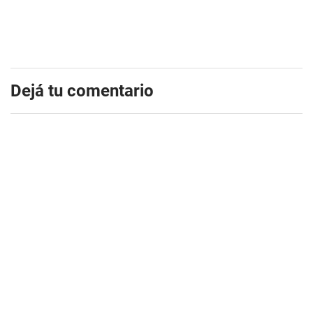
Dejá tu comentario