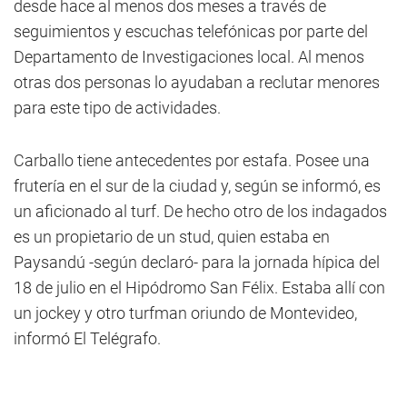
desde hace al menos dos meses a través de
seguimientos y escuchas telefónicas por parte del
Departamento de Investigaciones local. Al menos
otras dos personas lo ayudaban a reclutar menores
para este tipo de actividades.
Carballo tiene antecedentes por estafa. Posee una
frutería en el sur de la ciudad y, según se informó, es
un aficionado al turf. De hecho otro de los indagados
es un propietario de un stud, quien estaba en
Paysandú -según declaró- para la jornada hípica del
18 de julio en el Hipódromo San Félix. Estaba allí con
un jockey y otro turfman oriundo de Montevideo,
informó El Telégrafo.