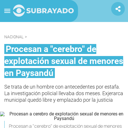
NACIONAL
>
Procesan a "cerebro" de
explotación sexual de menores
en Paysandú
Se trata de un hombre con antecedentes por estafa.
La investigación policial llevaba dos meses. Exjerarca
municipal quedó libre y emplazado por la justicia
Procesan a "cerebro" de explotación sexual de menores