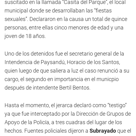
suscitado en la llamada “Casita del Parque”, el local
municipal donde se desarrollaban las “fiestas
sexuales”. Declararon en la causa un total de quince
personas, entre ellas cinco menores de edad y una
joven de 18 años.
Uno de los detenidos fue el secretario general de la
Intendencia de Paysandú, Horacio de los Santos,
quien luego de que saliera a luz el caso renunció a su
cargo, el segundo en importancia en el municpio
después de intendente Bertil Bentos.
Hasta el momento, el jerarca declaró como “testigo”
ya que fue interceptado por la Dirección de Grupos de
Apoyo de la Policía, a tres cuadras del lugar de los
hechos. Fuentes policiales dijeron a
Subrayado
que el