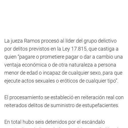
La jueza Ramos procesó al líder del grupo delictivo
por delitos previstos en la Ley 17.815, que castiga a
quien “pagare o prometiere pagar o dar a cambio una
ventaja económica o de otra naturaleza a persona
menor de edad o incapaz de cualquier sexo, para que
ejecute actos sexuales o eróticos de cualquier tipo”.
El procesamiento se estableció en reiteración real con
reiterados delitos de suministro de estupefacientes.
En total hubo seis detenidos por el escándalo