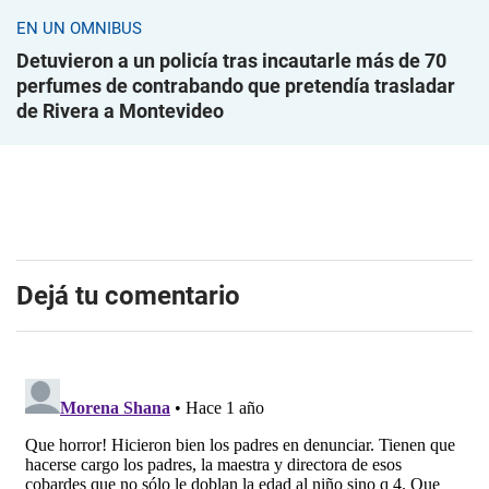
EN UN ÓMNIBUS
Detuvieron a un policía tras incautarle más de 70
perfumes de contrabando que pretendía trasladar
de Rivera a Montevideo
Dejá tu comentario