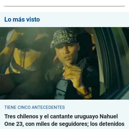
Lo más visto
TIENE CINCO ANTECEDENTES
Tres chilenos y el cantante uruguayo Nahuel
One 23, con miles de seguidores; los detenidos