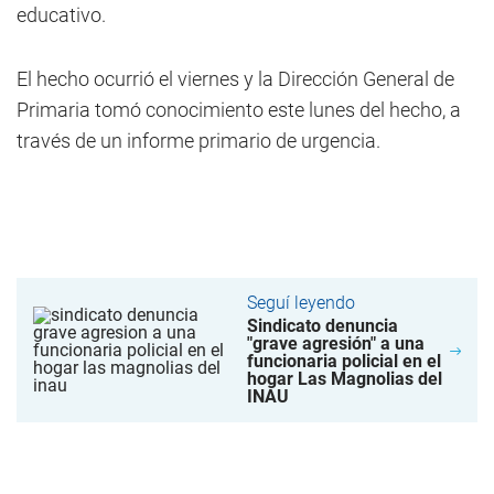
educativo.
El hecho ocurrió el viernes y la Dirección General de
Primaria tomó conocimiento este lunes del hecho, a
través de un informe primario de urgencia.
Seguí leyendo
Sindicato denuncia
"grave agresión" a una
funcionaria policial en el
hogar Las Magnolias del
INAU