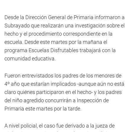
Desde la Dirección General de Primaria informaron a
Subrayado que realizarán una investigación sobre el
hecho y el procedimiento correspondiente en la
escuela. Desde este martes por la mañana el
programa Escuelas Disfrutables trabajará con la
comunidad educativa.
Fueron entrevistados los padres de los menores de
4º año que estarían implicados -aunque aún no está
claro quiénes participaron en el hecho- y los padres
del niño agredido concurrirán a Inspección de
Primaria este martes por la tarde.
A nivel policial, el caso fue derivado a la jueza de