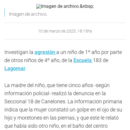
Imagen de archivo.
10 de marzo de 2025, 18:15hs
Investigan la
agresión
a un niño de 1º año por parte
de otros niños de 4º año, de la
Escuela
183 de
Lagomar
.
La madre del niño, que tiene cinco años -según
información policial- realizó la denuncia en la
Seccional 18 de Canelones. La información primaria
indica que la mujer constató un golpe en el ojo de su
hijo y moretones en las piernas, y que este le relató
que había sido otro niño, en el baño del centro