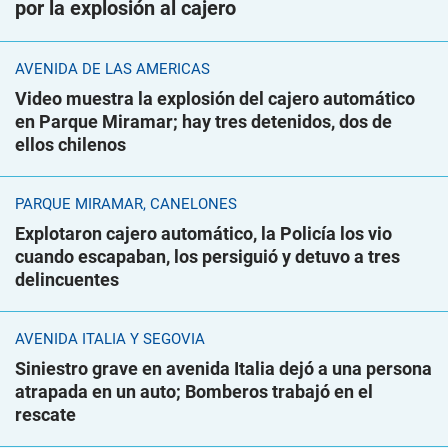
por la explosión al cajero
AVENIDA DE LAS AMÉRICAS
Video muestra la explosión del cajero automático
en Parque Miramar; hay tres detenidos, dos de
ellos chilenos
PARQUE MIRAMAR, CANELONES
Explotaron cajero automático, la Policía los vio
cuando escapaban, los persiguió y detuvo a tres
delincuentes
AVENIDA ITALIA Y SEGOVIA
Siniestro grave en avenida Italia dejó a una persona
atrapada en un auto; Bomberos trabajó en el
rescate