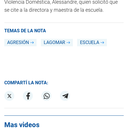
Violencia Doméstica, Alessandre, quien solicitó que
se cite a la directora y maestra de la escuela.
TEMAS DE LA NOTA
AGRESIÓN
LAGOMAR
ESCUELA
COMPARTÍ LA NOTA:
Mas videos