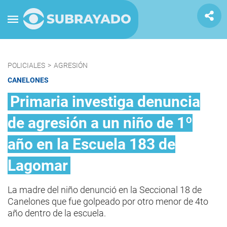
POLICIALES
>
AGRESIÓN
CANELONES
Primaria investiga denuncia
de agresión a un niño de 1º
año en la Escuela 183 de
Lagomar
La madre del niño denunció en la Seccional 18 de
Canelones que fue golpeado por otro menor de 4to
año dentro de la escuela.