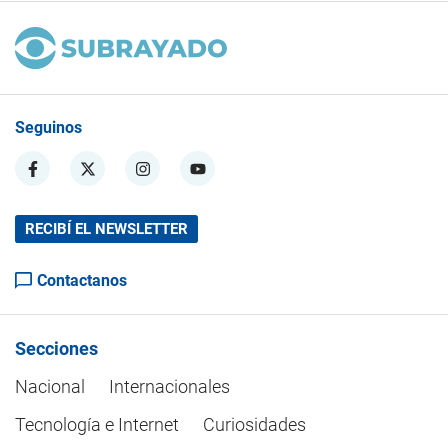
Seguinos
RECIBÍ EL NEWSLETTER
Contactanos
Secciones
Nacional
Internacionales
Tecnología e Internet
Curiosidades