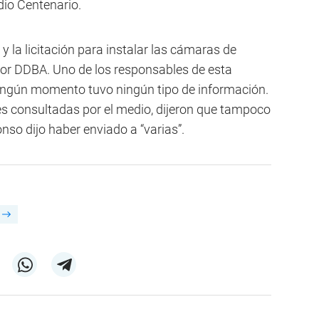
dio Centenario.
la licitación para instalar las cámaras de
por DDBA. Uno de los responsables de esta
ingún momento tuvo ningún tipo de información.
s consultadas por el medio, dijeron que tampoco
nso dijo haber enviado a “varias”.