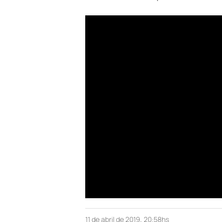
11 de abril de 2019, 20:58hs