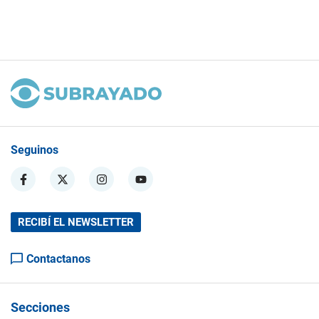
Seguinos
RECIBÍ EL NEWSLETTER
Contactanos
Secciones