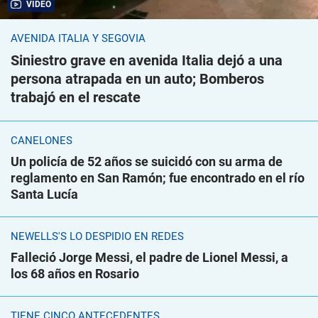
VIDEO
AVENIDA ITALIA Y SEGOVIA
Siniestro grave en avenida Italia dejó a una
persona atrapada en un auto; Bomberos
trabajó en el rescate
CANELONES
Un policía de 52 años se suicidó con su arma de
reglamento en San Ramón; fue encontrado en el río
Santa Lucía
NEWELLS'S LO DESPIDIÓ EN REDES
Falleció Jorge Messi, el padre de Lionel Messi, a
los 68 años en Rosario
TIENE CINCO ANTECEDENTES