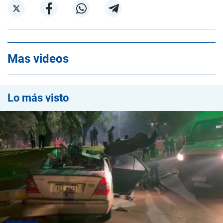
Mas videos
Lo más visto