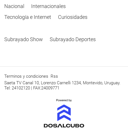
Nacional
Internacionales
Tecnología e Internet
Curiosidades
Subrayado Show
Subrayado Deportes
Terminos y condiciones
Rss
Saeta TV Canal 10, Lorenzo Carnelli 1234, Montevido, Uruguay.
Tel: 24102120 | FAX:24009771