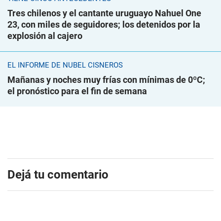
Tres chilenos y el cantante uruguayo Nahuel One
23, con miles de seguidores; los detenidos por la
explosión al cajero
EL INFORME DE NUBEL CISNEROS
Mañanas y noches muy frías con mínimas de 0ºC;
el pronóstico para el fin de semana
Dejá tu comentario