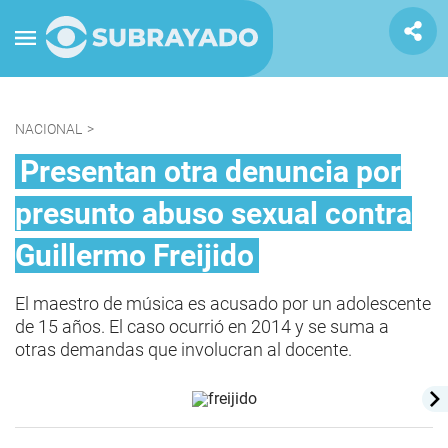
NACIONAL
>
Presentan otra denuncia por
presunto abuso sexual contra
Guillermo Freijido
El maestro de música es acusado por un adolescente
de 15 años. El caso ocurrió en 2014 y se suma a
otras demandas que involucran al docente.