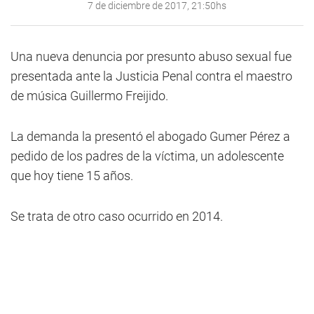
7 de diciembre de 2017, 21:50hs
Una nueva denuncia por presunto abuso sexual fue
presentada ante la Justicia Penal contra el maestro
de música Guillermo Freijido.
La demanda la presentó el abogado Gumer Pérez a
pedido de los padres de la víctima, un adolescente
que hoy tiene 15 años.
Se trata de otro caso ocurrido en 2014.