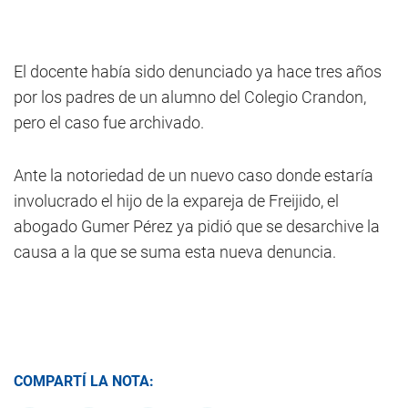
El docente había sido denunciado ya hace tres años
por los padres de un alumno del Colegio Crandon,
pero el caso fue archivado.
Ante la notoriedad de un nuevo caso donde estaría
involucrado el hijo de la expareja de Freijido, el
abogado Gumer Pérez ya pidió que se desarchive la
causa a la que se suma esta nueva denuncia.
COMPARTÍ LA NOTA: