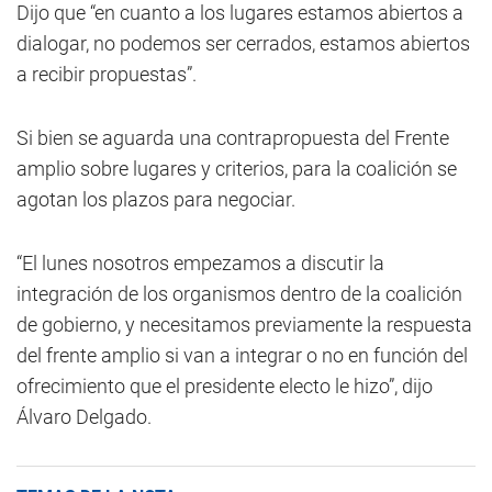
Dijo que “en cuanto a los lugares estamos abiertos a
dialogar, no podemos ser cerrados, estamos abiertos
a recibir propuestas”.
Si bien se aguarda una contrapropuesta del Frente
amplio sobre lugares y criterios, para la coalición se
agotan los plazos para negociar.
“El lunes nosotros empezamos a discutir la
integración de los organismos dentro de la coalición
de gobierno, y necesitamos previamente la respuesta
del frente amplio si van a integrar o no en función del
ofrecimiento que el presidente electo le hizo”, dijo
Álvaro Delgado.