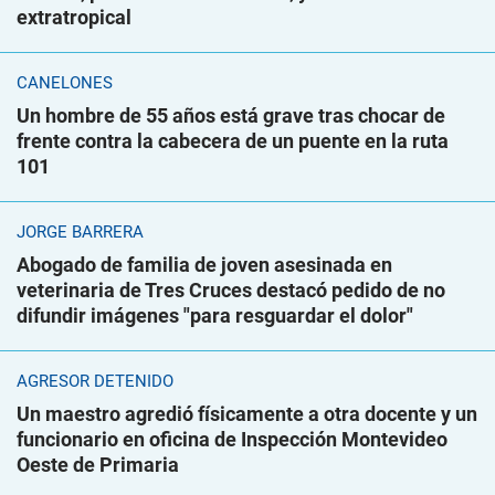
extratropical
CANELONES
Un hombre de 55 años está grave tras chocar de
frente contra la cabecera de un puente en la ruta
101
JORGE BARRERA
Abogado de familia de joven asesinada en
veterinaria de Tres Cruces destacó pedido de no
difundir imágenes "para resguardar el dolor"
AGRESOR DETENIDO
Un maestro agredió físicamente a otra docente y un
funcionario en oficina de Inspección Montevideo
Oeste de Primaria