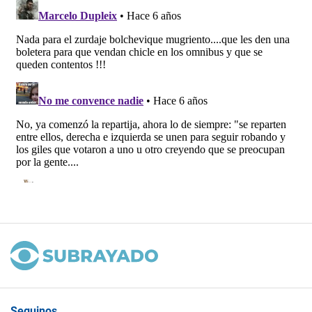
Seguinos