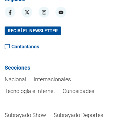
RECIBÍ EL NEWSLETTER
Contactanos
Secciones
Nacional
Internacionales
Tecnología e Internet
Curiosidades
Subrayado Show
Subrayado Deportes