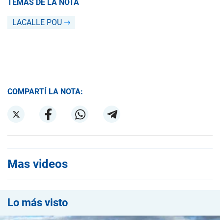
TEMAS DE LA NOTA
LACALLE POU
COMPARTÍ LA NOTA:
Mas videos
Lo más visto