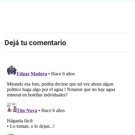
Dejá tu comentario