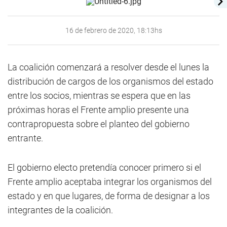
16 de febrero de 2020, 18:13hs
La coalición comenzará a resolver desde el lunes la
distribución de cargos de los organismos del estado
entre los socios, mientras se espera que en las
próximas horas el Frente amplio presente una
contrapropuesta sobre el planteo del gobierno
entrante.
El gobierno electo pretendía conocer primero si el
Frente amplio aceptaba integrar los organismos del
estado y en que lugares, de forma de designar a los
integrantes de la coalición.