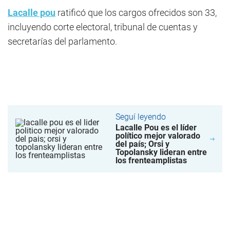
Lacalle pou
ratificó que los cargos ofrecidos son 33,
incluyendo corte electoral, tribunal de cuentas y
secretarías del parlamento.
Seguí leyendo
Lacalle Pou es el líder
político mejor valorado
del país; Orsi y
Topolansky lideran entre
los frenteamplistas