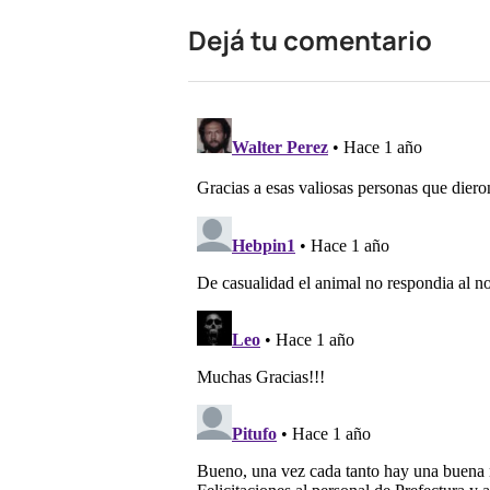
Dejá tu comentario