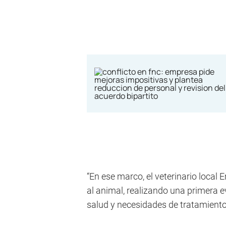
“En ese marco, el veterinario local 
al animal, realizando una primera 
salud y necesidades de tratamiento”