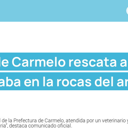
de Carmelo rescata a
ba en la rocas del a
 de la Prefectura de Carmelo, atendida por un veterinario 
ia”, destaca comunicado oficial.