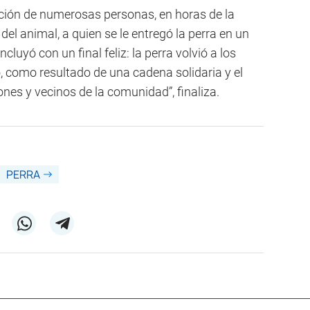
ción de numerosas personas, en horas de la
 del animal, a quien se le entregó la perra en un
luyó con un final feliz: la perra volvió a los
o, como resultado de una cadena solidaria y el
ones y vecinos de la comunidad”, finaliza.
PERRA