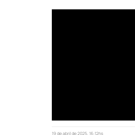
19 de abril de 2025, 16:12hs