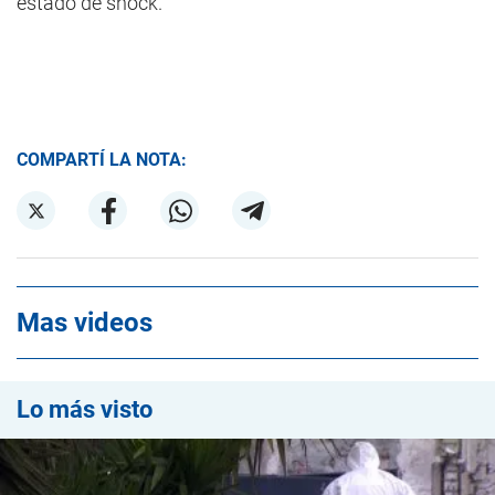
estado de shock.
COMPARTÍ LA NOTA:
Mas videos
Lo más visto