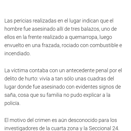
Las pericias realizadas en el lugar indican que el
hombre fue asesinado allí de tres balazos, uno de
ellos en la frente realizado a quemarropa, luego
envuelto en una frazada, rociado con combustible e
incendiado.
La víctima contaba con un antecedente penal por el
delito de hurto: vivía a tan sólo unas cuadras del
lugar donde fue asesinado con evidentes signos de
saña, cosa que su familia no pudo explicar a la
policía.
El motivo del crimen es aún desconocido para los
investigadores de la cuarta zona y la Seccional 24.