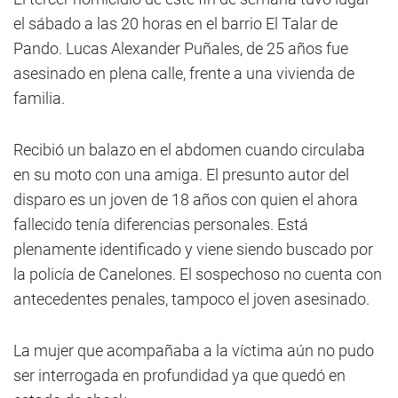
el sábado a las 20 horas en el barrio El Talar de
Pando. Lucas Alexander Puñales, de 25 años fue
asesinado en plena calle, frente a una vivienda de
familia.
Recibió un balazo en el abdomen cuando circulaba
en su moto con una amiga. El presunto autor del
disparo es un joven de 18 años con quien el ahora
fallecido tenía diferencias personales. Está
plenamente identificado y viene siendo buscado por
la policía de Canelones. El sospechoso no cuenta con
antecedentes penales, tampoco el joven asesinado.
La mujer que acompañaba a la víctima aún no pudo
ser interrogada en profundidad ya que quedó en