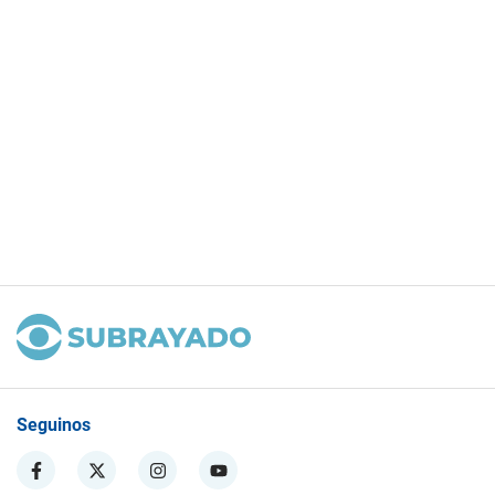
Seguinos