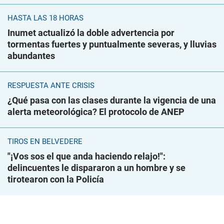
HASTA LAS 18 HORAS
Inumet actualizó la doble advertencia por
tormentas fuertes y puntualmente severas, y lluvias
abundantes
RESPUESTA ANTE CRISIS
¿Qué pasa con las clases durante la vigencia de una
alerta meteorológica? El protocolo de ANEP
TIROS EN BELVEDERE
"¡Vos sos el que anda haciendo relajo!":
delincuentes le dispararon a un hombre y se
tirotearon con la Policía