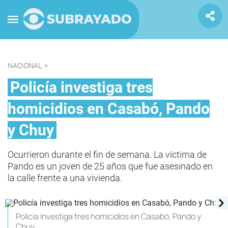
NACIONAL
>
Policía investiga tres
homicidios en Casabó, Pando
y Chuy
Ocurrieron durante el fin de semana. La víctima de
Pando es un joven de 25 años que fue asesinado en
la calle frente a una vivienda.
Policía investiga tres homicidios en Casabó, Pando y
Chuy