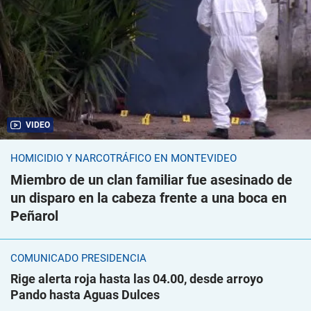
VIDEO
HOMICIDIO Y NARCOTRÁFICO EN MONTEVIDEO
Miembro de un clan familiar fue asesinado de
un disparo en la cabeza frente a una boca en
Peñarol
COMUNICADO PRESIDENCIA
Rige alerta roja hasta las 04.00, desde arroyo
Pando hasta Aguas Dulces