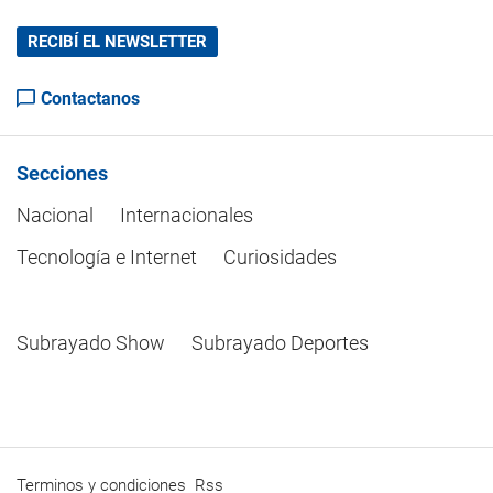
RECIBÍ EL NEWSLETTER
Contactanos
Secciones
Nacional
Internacionales
Tecnología e Internet
Curiosidades
Subrayado Show
Subrayado Deportes
Terminos y condiciones
Rss