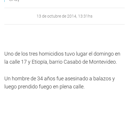
13 de octubre de 2014, 13:31hs
Uno de los tres homicidios tuvo lugar el domingo en
la calle 17 y Etiopía, barrio Casabó de Montevideo.
Un hombre de 34 años fue asesinado a balazos y
luego prendido fuego en plena calle.