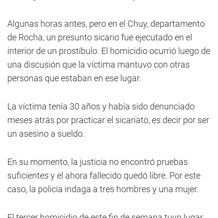
Algunas horas antes, pero en el Chuy, departamento
de Rocha, un presunto sicario fue ejecutado en el
interior de un prostíbulo. El homicidio ocurrió luego de
una discusión que la víctima mantuvo con otras
personas que estaban en ese lugar.
La víctima tenía 30 años y había sido denunciado
meses atrás por practicar el sicariato, es decir por ser
un asesino a sueldo.
En su momento, la justicia no encontró pruebas
suficientes y el ahora fallecido quedó libre. Por este
caso, la policía indaga a tres hombres y una mujer.
El tercer homicidio de este fin de semana tuvo lugar