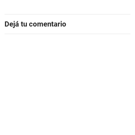
Dejá tu comentario