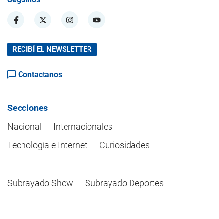
RECIBÍ EL NEWSLETTER
Contactanos
Secciones
Nacional
Internacionales
Tecnología e Internet
Curiosidades
Subrayado Show
Subrayado Deportes