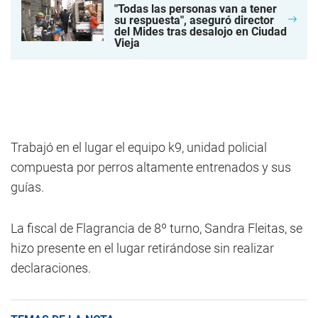
"Todas las personas van a tener
su respuesta", aseguró director
del Mides tras desalojo en Ciudad
Vieja
Trabajó en el lugar el equipo k9, unidad policial
compuesta por perros altamente entrenados y sus
guías.
La fiscal de Flagrancia de 8º turno, Sandra Fleitas, se
hizo presente en el lugar retirándose sin realizar
declaraciones.