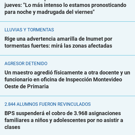
jueves: "Lo más intenso lo estamos pronosticando
para noche y madrugada del viernes"
LLUVIAS Y TORMENTAS
Rige una advertencia amarilla de Inumet por
tormentas fuertes: mirá las zonas afectadas
AGRESOR DETENIDO
Un maestro agredió físicamente a otra docente y un
funcionario en oficina de Inspección Montevideo
Oeste de Primaria
2.844 ALUMNOS FUERON REVINCULADOS
BPS suspenderá el cobro de 3.968 asignaciones
familiares a niños y adolescentes por no asistir a
clases