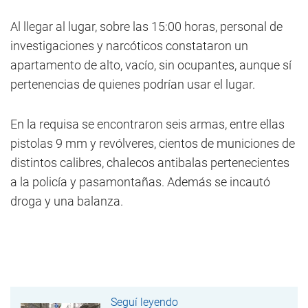
Al llegar al lugar, sobre las 15:00 horas, personal de
investigaciones y narcóticos constataron un
apartamento de alto, vacío, sin ocupantes, aunque sí
pertenencias de quienes podrían usar el lugar.
En la requisa se encontraron seis armas, entre ellas
pistolas 9 mm y revólveres, cientos de municiones de
distintos calibres, chalecos antibalas pertenecientes
a la policía y pasamontañas. Además se incautó
droga y una balanza.
Seguí leyendo