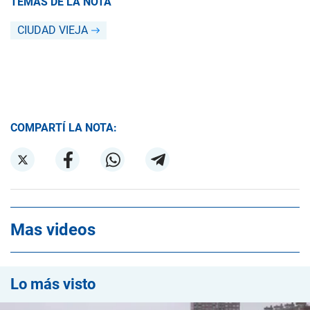
TEMAS DE LA NOTA
CIUDAD VIEJA
COMPARTÍ LA NOTA:
Mas videos
Lo más visto