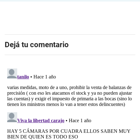
Dejá tu comentario