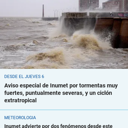
DESDE EL JUEVES 6
Aviso especial de Inumet por tormentas muy
fuertes, puntualmente severas, y un ciclón
extratropical
METEOROLOGÍA
Inumet advierte por dos fenómenos desde este