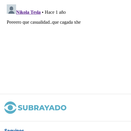
Seguinos