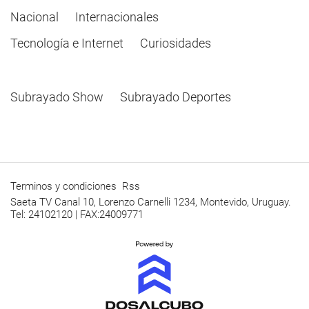
Nacional
Internacionales
Tecnología e Internet
Curiosidades
Subrayado Show
Subrayado Deportes
Terminos y condiciones
Rss
Saeta TV Canal 10, Lorenzo Carnelli 1234, Montevido, Uruguay.
Tel: 24102120 | FAX:24009771