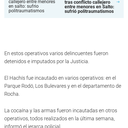
tras conflicto callejero
entre menores en Salto:
sufrió politraumatismos
En estos operativos varios delincuentes fueron
detenidos e imputados por la Justicia.
El Hachís fue incautado en varios operativos: en el
Parque Rodó, Los Bulevares y en el departamento de
Rocha.
La cocaína y las armas fueron incautadas en otros
operativos, todos realizados en la última semana,
informó el jerarca policial.