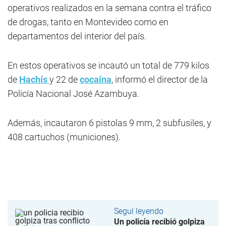
operativos realizados en la semana contra el tráfico
de drogas, tanto en Montevideo como en
departamentos del interior del país.
En estos operativos se incautó un total de 779 kilos
de
Hachís
y 22 de
cocaína
, informó el director de la
Policía Nacional José Azambuya.
Además, incautaron 6 pistolas 9 mm, 2 subfusiles, y
408 cartuchos (municiones).
Seguí leyendo
Un policía recibió golpiza