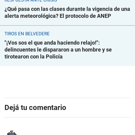
RESPUESTA ANTE CRISIS
¿Qué pasa con las clases durante la vigencia de una
alerta meteorológica? El protocolo de ANEP
TIROS EN BELVEDERE
"¡Vos sos el que anda haciendo relajo!":
delincuentes le dispararon a un hombre y se
tirotearon con la Policía
Dejá tu comentario