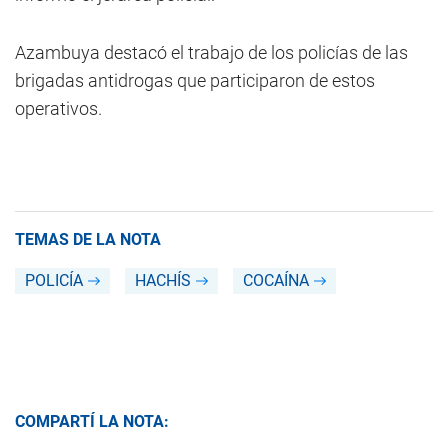
Azambuya destacó el trabajo de los policías de las
brigadas antidrogas que participaron de estos
operativos.
TEMAS DE LA NOTA
POLICÍA
HACHÍS
COCAÍNA
COMPARTÍ LA NOTA: