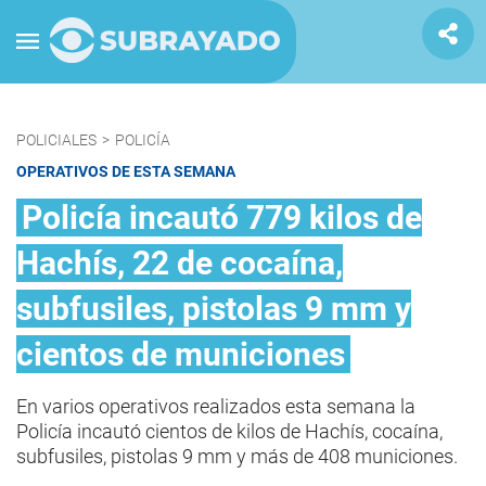
POLICIALES
>
POLICÍA
OPERATIVOS DE ESTA SEMANA
Policía incautó 779 kilos de
Hachís, 22 de cocaína,
subfusiles, pistolas 9 mm y
cientos de municiones
En varios operativos realizados esta semana la
Policía incautó cientos de kilos de Hachís, cocaína,
subfusiles, pistolas 9 mm y más de 408 municiones.