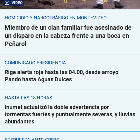
VIDEO
HOMICIDIO Y NARCOTRÁFICO EN MONTEVIDEO
Miembro de un clan familiar fue asesinado de
un disparo en la cabeza frente a una boca en
Peñarol
COMUNICADO PRESIDENCIA
Rige alerta roja hasta las 04.00, desde arroyo
Pando hasta Aguas Dulces
HASTA LAS 18 HORAS
Inumet actualizó la doble advertencia por
tormentas fuertes y puntualmente severas, y lluvias
abundantes