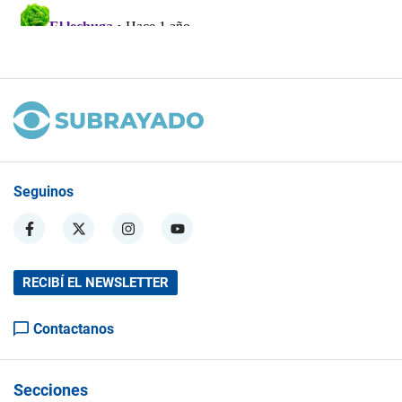
Seguinos
RECIBÍ EL NEWSLETTER
Contactanos
Secciones