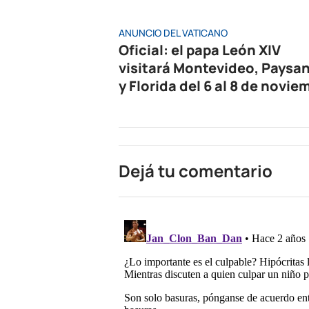
ANUNCIO DEL VATICANO
Oficial: el papa León XIV
visitará Montevideo, Paysa
y Florida del 6 al 8 de novie
Dejá tu comentario