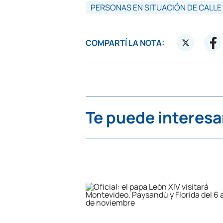
PERSONAS EN SITUACIÓN DE CALLE
COMPARTÍ LA NOTA:
Te puede interesa