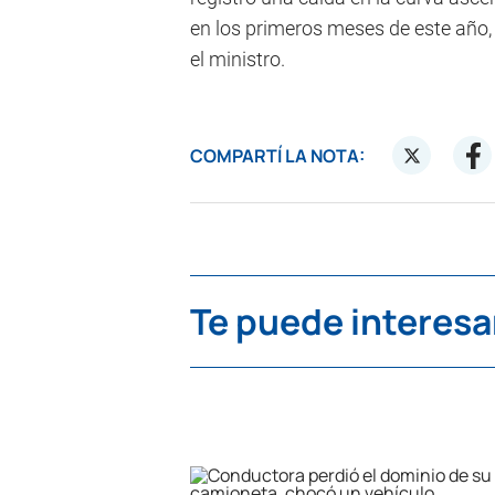
en los primeros meses de este año, 
el ministro.
COMPARTÍ LA NOTA:
Te puede interesa