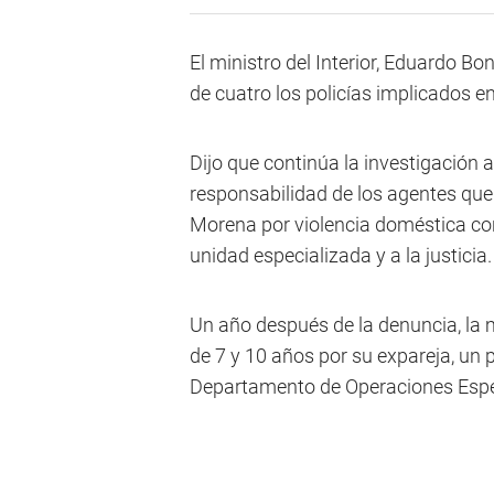
El ministro del Interior, Eduardo B
de cuatro los policías implicados en
Dijo que continúa la investigación 
responsabilidad de los agentes que 
Morena por violencia doméstica con
unidad especializada y a la justicia.
Un año después de la denuncia, la m
de 7 y 10 años por su expareja, un 
Departamento de Operaciones Espe