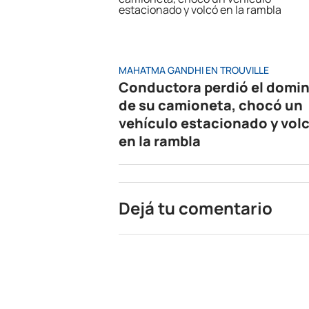
MAHATMA GANDHI EN TROUVILLE
Conductora perdió el domin
de su camioneta, chocó un
vehículo estacionado y vol
en la rambla
Dejá tu comentario