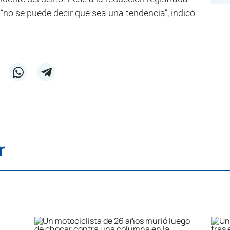
“no se puede decir que sea una tendencia”, indicó
r