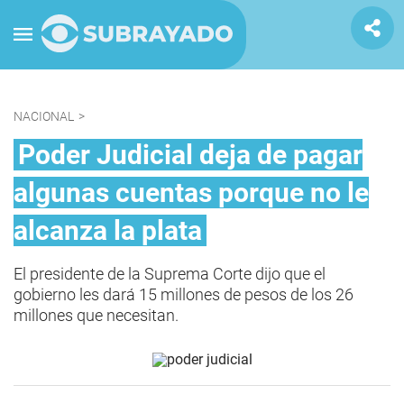
NACIONAL
>
Poder Judicial deja de pagar
algunas cuentas porque no le
alcanza la plata
El presidente de la Suprema Corte dijo que el
gobierno les dará 15 millones de pesos de los 26
millones que necesitan.