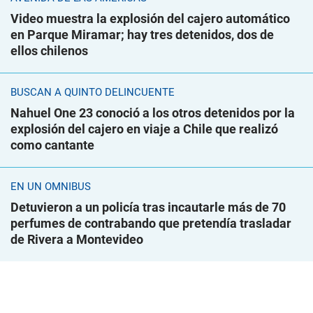
Video muestra la explosión del cajero automático
en Parque Miramar; hay tres detenidos, dos de
ellos chilenos
BUSCAN A QUINTO DELINCUENTE
Nahuel One 23 conoció a los otros detenidos por la
explosión del cajero en viaje a Chile que realizó
como cantante
EN UN ÓMNIBUS
Detuvieron a un policía tras incautarle más de 70
perfumes de contrabando que pretendía trasladar
de Rivera a Montevideo