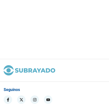
Seguinos