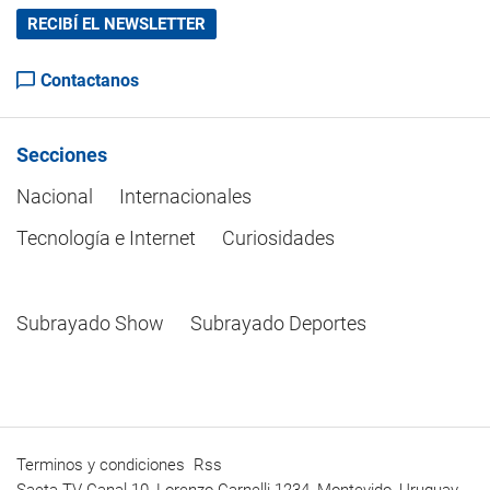
RECIBÍ EL NEWSLETTER
Contactanos
Secciones
Nacional
Internacionales
Tecnología e Internet
Curiosidades
Subrayado Show
Subrayado Deportes
Terminos y condiciones
Rss