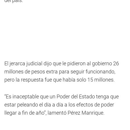
del país.
El jerarca judicial dijo que le pidieron al gobierno 26
millones de pesos extra para seguir funcionando,
pero la respuesta fue que había solo 15 millones.
“Es inaceptable que un Poder del Estado tenga que
estar peleando el día a día a los efectos de poder
llegar a fin de año”, lamentó Pérez Manrique.