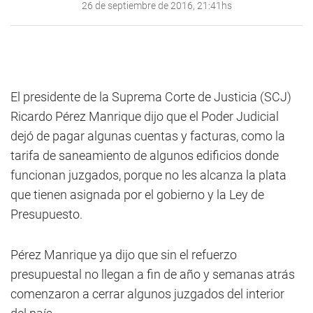
26 de septiembre de 2016, 21:41hs
El presidente de la Suprema Corte de Justicia (SCJ)
Ricardo Pérez Manrique dijo que el Poder Judicial
dejó de pagar algunas cuentas y facturas, como la
tarifa de saneamiento de algunos edificios donde
funcionan juzgados, porque no les alcanza la plata
que tienen asignada por el gobierno y la Ley de
Presupuesto.
Pérez Manrique ya dijo que sin el refuerzo
presupuestal no llegan a fin de año y semanas atrás
comenzaron a cerrar algunos juzgados del interior