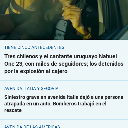
TIENE CINCO ANTECEDENTES
Tres chilenos y el cantante uruguayo Nahuel
One 23, con miles de seguidores; los detenidos
por la explosión al cajero
AVENIDA ITALIA Y SEGOVIA
Siniestro grave en avenida Italia dejó a una persona
atrapada en un auto; Bomberos trabajó en el
rescate
AVENIDA DE LAS AMÉRICAS