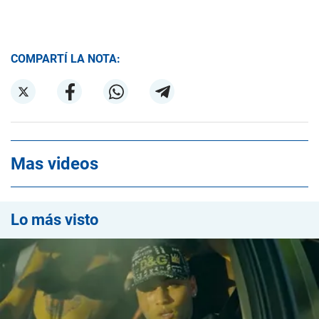
COMPARTÍ LA NOTA:
Mas videos
Lo más visto