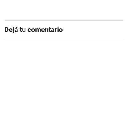
Dejá tu comentario