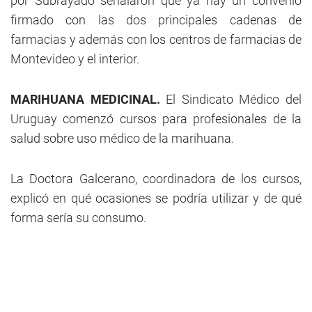
por Subrayado señalaron que ya hay un convenio
firmado con las dos principales cadenas de
farmacias y además con los centros de farmacias de
Montevideo y el interior.
MARIHUANA MEDICINAL.
El Sindicato Médico del
Uruguay comenzó cursos para profesionales de la
salud sobre uso médico de la marihuana.
La Doctora Galcerano, coordinadora de los cursos,
explicó en qué ocasiones se podría utilizar y de qué
forma sería su consumo.