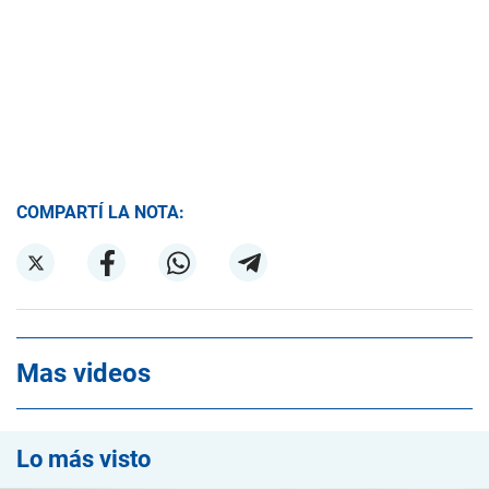
COMPARTÍ LA NOTA:
Mas videos
Lo más visto