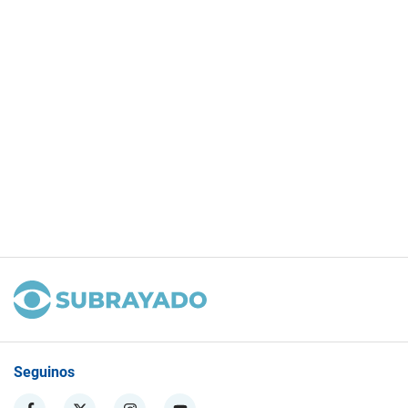
Seguinos