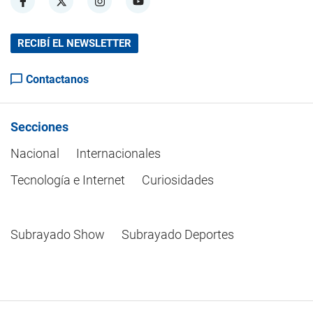
RECIBÍ EL NEWSLETTER
Contactanos
Secciones
Nacional
Internacionales
Tecnología e Internet
Curiosidades
Subrayado Show
Subrayado Deportes