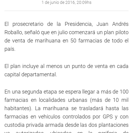
1 de junio de 2016, 20:09hs
El prosecretario de la Presidencia, Juan Andrés
Roballo, señaló que en julio comenzará un plan piloto
de venta de marihuana en 50 farmacias de todo el
país.
El plan incluye al menos un punto de venta en cada
capital departamental.
En una segunda etapa se espera llegar a más de 100
farmacias en localidades urbanas (más de 10 mil
habitantes). La marihuana se trasladará hasta las
farmacias en vehículos controlados por GPS y con
custodia privada armada desde las dos plantaciones