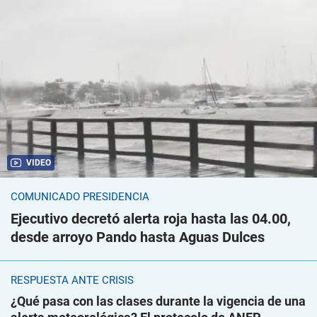
VIDEO
COMUNICADO PRESIDENCIA
Ejecutivo decretó alerta roja hasta las 04.00,
desde arroyo Pando hasta Aguas Dulces
RESPUESTA ANTE CRISIS
¿Qué pasa con las clases durante la vigencia de una