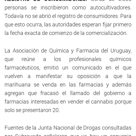
personas se inscribieron como autocultivadores.
Todavía no se abrió el registro de consumidores. Para
que esto ocurra, las autoridades esperan fijar primero
la fecha exacta de comienzo de la comercialización.
La Asociación de Química y Farmacia del Uruguay,
que reúne a los profesionales químicos
farmacéuticos, emitió un comunicado en el que
vuelven a manifestar su oposición a que la
marihuana se venda en las farmacias y además
agregan que fracasó el llamado del gobierno a
farmacias interesadas en vender el cannabis porque
solo se presentaron 20.
Fuentes de la Junta Nacional de Drogas consultadas