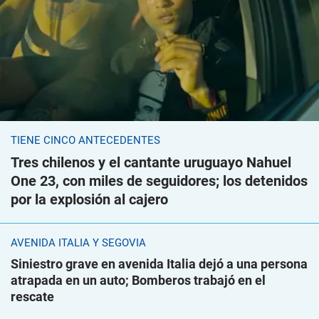
TIENE CINCO ANTECEDENTES
Tres chilenos y el cantante uruguayo Nahuel
One 23, con miles de seguidores; los detenidos
por la explosión al cajero
AVENIDA ITALIA Y SEGOVIA
Siniestro grave en avenida Italia dejó a una persona
atrapada en un auto; Bomberos trabajó en el
rescate