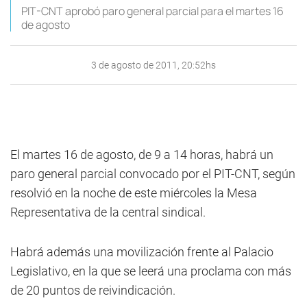
PIT-CNT aprobó paro general parcial para el martes 16
de agosto
3 de agosto de 2011, 20:52hs
El martes 16 de agosto, de 9 a 14 horas, habrá un
paro general parcial convocado por el PIT-CNT, según
resolvió en la noche de este miércoles la Mesa
Representativa de la central sindical.
Habrá además una movilización frente al Palacio
Legislativo, en la que se leerá una proclama con más
de 20 puntos de reivindicación.