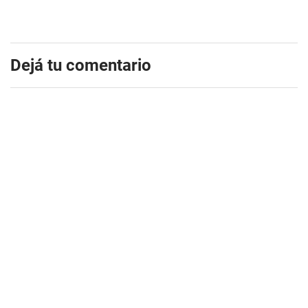
Dejá tu comentario