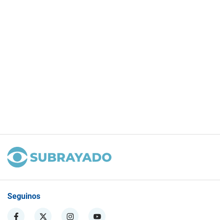
Seguinos