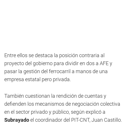
Entre ellos se destaca la posición contraria al
proyecto del gobierno para dividir en dos a AFE y
pasar la gestión del ferrocarril a manos de una
empresa estatal pero privada.
También cuestionan la rendición de cuentas y
defienden los mecanismos de negociación colectiva
en el sector privado y público, según explicó a
Subrayado
el coordinador del PIT-CNT, Juan Castillo.