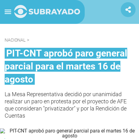
NACIONAL
>
PIT-CNT aprobó paro general
parcial para el martes 16 de
agosto
La Mesa Representativa decidió por unanimidad
realizar un paro en protesta por el proyecto de AFE
que consideran "privatizador" y por la Rendición de
Cuentas