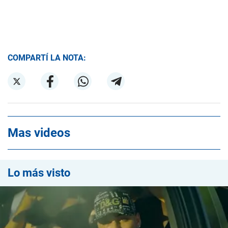
COMPARTÍ LA NOTA:
Mas videos
Lo más visto