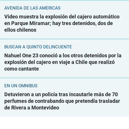
AVENIDA DE LAS AMÉRICAS
Video muestra la explosión del cajero automático
en Parque Miramar; hay tres detenidos, dos de
ellos chilenos
BUSCAN A QUINTO DELINCUENTE
Nahuel One 23 conoció a los otros detenidos por la
explosión del cajero en viaje a Chile que realizó
como cantante
EN UN ÓMNIBUS
Detuvieron a un policía tras incautarle más de 70
perfumes de contrabando que pretendía trasladar
de Rivera a Montevideo