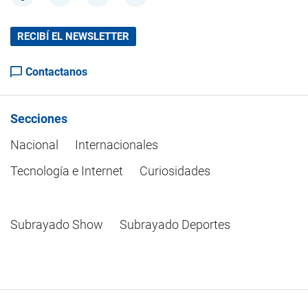
RECIBÍ EL NEWSLETTER
Contactanos
Secciones
Nacional
Internacionales
Tecnología e Internet
Curiosidades
Subrayado Show
Subrayado Deportes