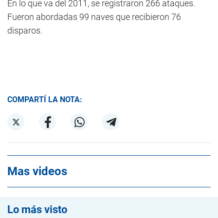
En lo que va del 2011, se registraron 266 ataques.
Fueron abordadas 99 naves que recibieron 76
disparos.
COMPARTÍ LA NOTA:
Mas videos
Lo más visto