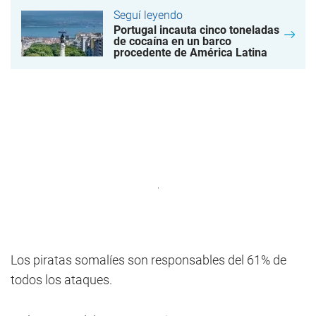
Seguí leyendo
Portugal incauta cinco toneladas
de cocaína en un barco
procedente de América Latina
Los piratas somalíes son responsables del 61% de
todos los ataques.