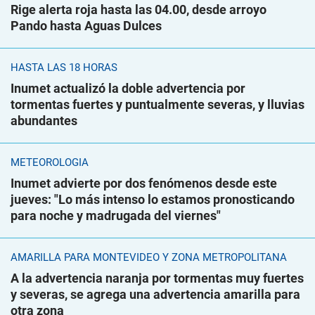
Rige alerta roja hasta las 04.00, desde arroyo
Pando hasta Aguas Dulces
HASTA LAS 18 HORAS
Inumet actualizó la doble advertencia por
tormentas fuertes y puntualmente severas, y lluvias
abundantes
METEOROLOGÍA
Inumet advierte por dos fenómenos desde este
jueves: "Lo más intenso lo estamos pronosticando
para noche y madrugada del viernes"
AMARILLA PARA MONTEVIDEO Y ZONA METROPOLITANA
A la advertencia naranja por tormentas muy fuertes
y severas, se agrega una advertencia amarilla para
otra zona