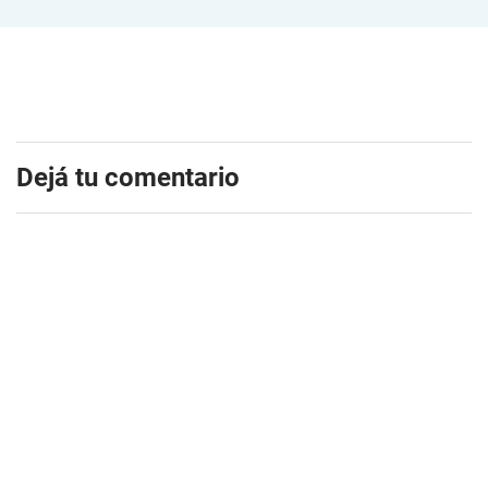
Dejá tu comentario