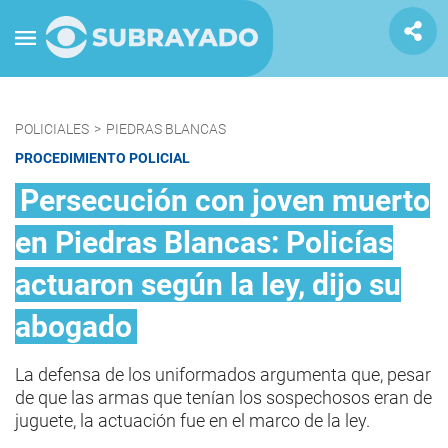
POLICIALES
>
PIEDRAS BLANCAS
PROCEDIMIENTO POLICIAL
Persecución con joven muerto
en Piedras Blancas: Policías
actuaron según la ley, dijo su
abogado
La defensa de los uniformados argumenta que, pesar
de que las armas que tenían los sospechosos eran de
juguete, la actuación fue en el marco de la ley.