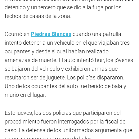
detenido y un tercero que se dio a la fuga por los
techos de casas de la zona.
Ocurrió en
Piedras Blancas
cuando una patrulla
intentó detener a un vehículo en el que viajaban tres
ocupantes y desde el cual habían realizado
amenazas de muerte. El auto intentó huir, los jóvenes
se bajaron del vehículo y exhibieron armas que
resultaron ser de juguete. Los policías dispararon.
Uno de los ocupantes del auto fue herido de bala y
murió en el lugar.
Este jueves, los dos policías que participaron del
procedimiento fueron interrogados por la fiscal del
caso. La defensa de los uniformados argumenta que
estos actuaron en el marco de la ley.