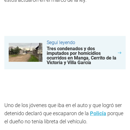
Seguí leyendo
Tres condenados y dos
imputados por homicidios
ocurridos en Manga, Cerrito de la
Victoria y Villa García
Uno de los jóvenes que iba en el auto y que logró ser
detenido declaró que escaparon de la
Policía
porque
el dueño no tenía libreta del vehículo.