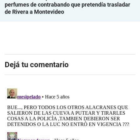
perfumes de contrabando que pretendía trasladar
de Rivera a Montevideo
Dejá tu comentario