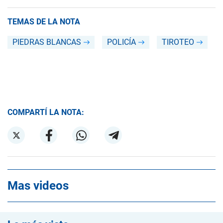
TEMAS DE LA NOTA
PIEDRAS BLANCAS
POLICÍA
TIROTEO
COMPARTÍ LA NOTA:
Mas videos