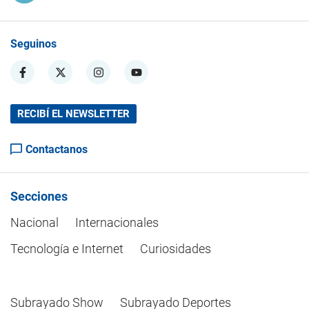
Seguinos
RECIBÍ EL NEWSLETTER
Contactanos
Secciones
Nacional
Internacionales
Tecnología e Internet
Curiosidades
Subrayado Show
Subrayado Deportes