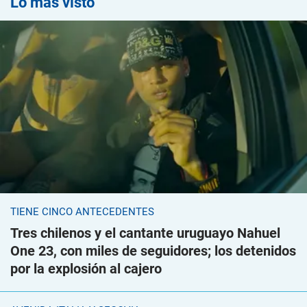
Lo más visto
TIENE CINCO ANTECEDENTES
Tres chilenos y el cantante uruguayo Nahuel
One 23, con miles de seguidores; los detenidos
por la explosión al cajero