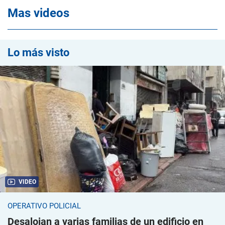
Mas videos
Lo más visto
VIDEO
OPERATIVO POLICIAL
Desalojan a varias familias de un edificio en