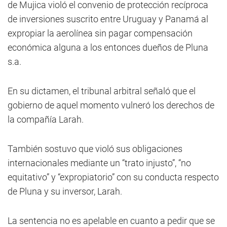
de Mujica violó el convenio de protección recíproca
de inversiones suscrito entre Uruguay y Panamá al
expropiar la aerolínea sin pagar compensación
económica alguna a los entonces dueños de Pluna
s.a.
En su dictamen, el tribunal arbitral señaló que el
gobierno de aquel momento vulneró los derechos de
la compañía Larah.
También sostuvo que violó sus obligaciones
internacionales mediante un “trato injusto”, “no
equitativo” y “expropiatorio” con su conducta respecto
de Pluna y su inversor, Larah.
La sentencia no es apelable en cuanto a pedir que se