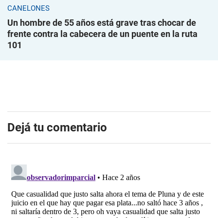
CANELONES
Un hombre de 55 años está grave tras chocar de
frente contra la cabecera de un puente en la ruta
101
Dejá tu comentario