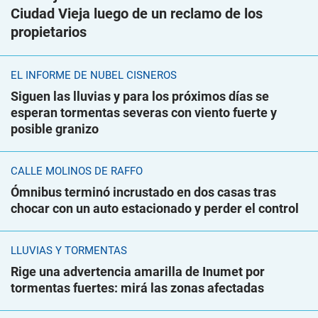
Ciudad Vieja luego de un reclamo de los
propietarios
EL INFORME DE NUBEL CISNEROS
Siguen las lluvias y para los próximos días se
esperan tormentas severas con viento fuerte y
posible granizo
CALLE MOLINOS DE RAFFO
Ómnibus terminó incrustado en dos casas tras
chocar con un auto estacionado y perder el control
LLUVIAS Y TORMENTAS
Rige una advertencia amarilla de Inumet por
tormentas fuertes: mirá las zonas afectadas