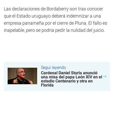
Las declaraciones de Bordaberry son tras conocer
que el Estado uruguayo deberá indemnizar a una
empresa panameña por el cierre de Pluna. El fallo es
inapelable, pero se podría pedir la nulidad del juicio.
Seguí leyendo
Cardenal Daniel Sturla anunció
una misa del papa León XIV en el
estadio Centenario y otra en
Florida