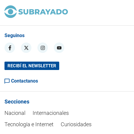
Seguinos
RECIBÍ EL NEWSLETTER
Contactanos
Secciones
Nacional
Internacionales
Tecnología e Internet
Curiosidades