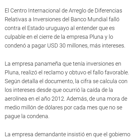
El Centro Internacional de Arreglo de Diferencias
Relativas a Inversiones del Banco Mundial falló
contra el Estado uruguayo al entender que es
culpable en el cierre de la empresa Pluna y lo
condenó a pagar USD 30 millones, más intereses.
La empresa panameña que tenía inversiones en
Pluna, realizó el reclamo y obtuvo el fallo favorable.
Según detalla el documento, la cifra se calcula con
los intereses desde que ocurrió la caída de la
aerolínea en el año 2012. Además, de una mora de
medio millón de dólares por cada mes que no se
pague la condena.
La empresa demandante insistió en que el gobierno