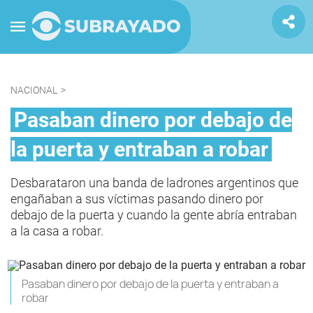
NACIONAL
>
Pasaban dinero por debajo de
la puerta y entraban a robar
Desbarataron una banda de ladrones argentinos que
engañaban a sus víctimas pasando dinero por
debajo de la puerta y cuando la gente abría entraban
a la casa a robar.
Pasaban dinero por debajo de la puerta y entraban a
robar