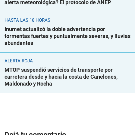
alerta meteorológica? El protocolo de ANEP
HASTA LAS 18 HORAS
Inumet actualizó la doble advertencia por
tormentas fuertes y puntualmente severas, y lluvias
abundantes
ALERTA ROJA
MTOP suspendió servicios de transporte por
carretera desde y hacia la costa de Canelones,
Maldonado y Rocha
Dejá tu comentario