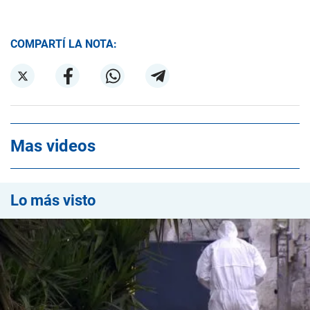
COMPARTÍ LA NOTA:
Mas videos
Lo más visto