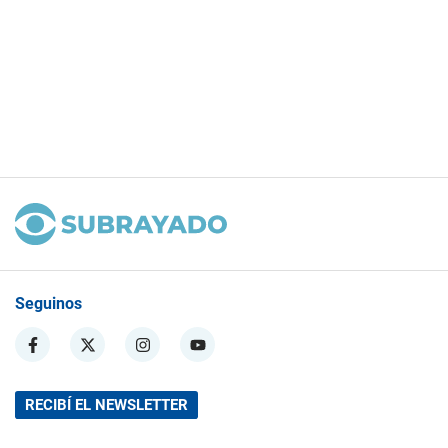
Seguinos
RECIBÍ EL NEWSLETTER