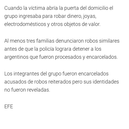
Cuando la víctima abría la puerta del domicilio el
grupo ingresaba para robar dinero, joyas,
electrodomésticos y otros objetos de valor.
Al menos tres familias denunciaron robos similares
antes de que la policía lograra detener a los
argentinos que fueron procesados y encarcelados.
Los integrantes del grupo fueron encarcelados
acusados de robos reiterados pero sus identidades
no fueron reveladas.
EFE