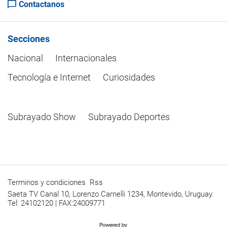
Contactanos
Secciones
Nacional
Internacionales
Tecnología e Internet
Curiosidades
Subrayado Show
Subrayado Deportes
Terminos y condiciones
Rss
Saeta TV Canal 10, Lorenzo Carnelli 1234, Montevido, Uruguay.
Tel: 24102120 | FAX:24009771