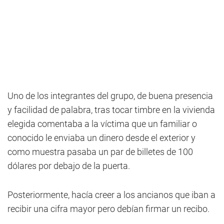
Uno de los integrantes del grupo, de buena presencia
y facilidad de palabra, tras tocar timbre en la vivienda
elegida comentaba a la víctima que un familiar o
conocido le enviaba un dinero desde el exterior y
como muestra pasaba un par de billetes de 100
dólares por debajo de la puerta.
Posteriormente, hacía creer a los ancianos que iban a
recibir una cifra mayor pero debían firmar un recibo.