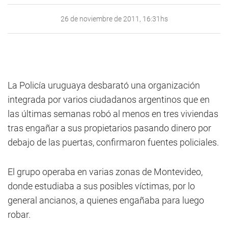
26 de noviembre de 2011, 16:31hs
La Policía uruguaya desbarató una organización
integrada por varios ciudadanos argentinos que en
las últimas semanas robó al menos en tres viviendas
tras engañar a sus propietarios pasando dinero por
debajo de las puertas, confirmaron fuentes policiales.
El grupo operaba en varias zonas de Montevideo,
donde estudiaba a sus posibles víctimas, por lo
general ancianos, a quienes engañaba para luego
robar.