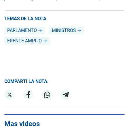
TEMAS DE LA NOTA
PARLAMENTO
MINISTROS
FRENTE AMPLIO
COMPARTÍ LA NOTA:
Mas videos