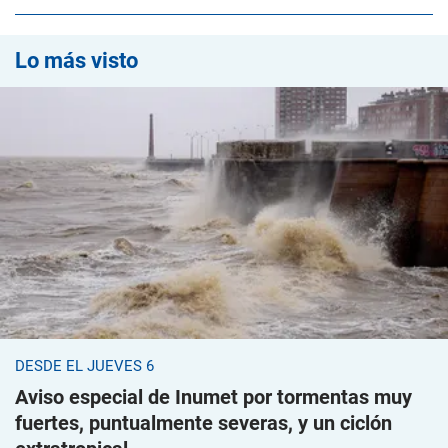
Lo más visto
DESDE EL JUEVES 6
Aviso especial de Inumet por tormentas muy
fuertes, puntualmente severas, y un ciclón