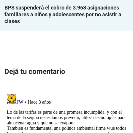
BPS suspenderá el cobro de 3.968 asignaciones
familiares a niños y adolescentes por no asistir a
clases
Dejá tu comentario