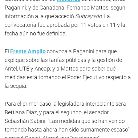
Paganini; y de Ganadería, Fernando Mattos, según
información a la que accedió
Subrayado
. La
convocatoria fue aprobada por 11 votos en 11 y la
fecha aún no fue definida.
El
Frente Amplio
convoca a Paganini para que
explique sobre las tarifas públicas y la gestión de
Antel, UTE y Ancap; y a Mattos para saber qué
medidas está tomando el Poder Ejecutivo respecto a
la sequía.
Para el primer caso la legisladora interpelante será
Bettiana Díaz, y para el segundo, el senador
Sebastián Sabini. "Las medidas que se han venido
tomando hasta ahora han sido sumamente escaso",