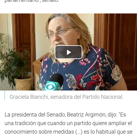
Graciela Bianchi, senadora del Partido Nacional.
La presidenta del Senado, Beatriz Argimón, dijo: "Es
una tradición que cuando un partido quiere ampliar el
conocimiento sobre medidas (...) es lo habitual que se