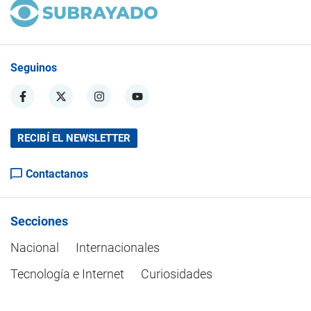
Seguinos
RECIBÍ EL NEWSLETTER
Contactanos
Secciones
Nacional
Internacionales
Tecnología e Internet
Curiosidades