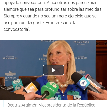
apoye la convocatoria. A nosotros nos parece bien
siempre que sea para profundizar sobre las medidas.
Siempre y cuando no sea un mero ejercicio que se
use para un desgaste. Es interesante la
convocatoria".
Beatriz Argimón, vicepresidenta de la República.