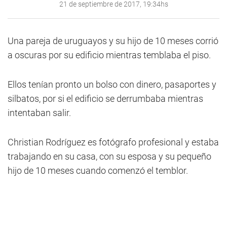
21 de septiembre de 2017, 19:34hs
Una pareja de uruguayos y su hijo de 10 meses corrió
a oscuras por su edificio mientras temblaba el piso.
Ellos tenían pronto un bolso con dinero, pasaportes y
silbatos, por si el edificio se derrumbaba mientras
intentaban salir.
Christian Rodríguez es fotógrafo profesional y estaba
trabajando en su casa, con su esposa y su pequeño
hijo de 10 meses cuando comenzó el temblor.