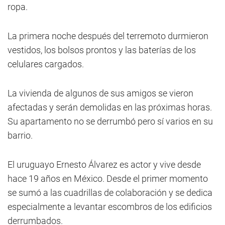
ropa.
La primera noche después del terremoto durmieron
vestidos, los bolsos prontos y las baterías de los
celulares cargados.
La vivienda de algunos de sus amigos se vieron
afectadas y serán demolidas en las próximas horas.
Su apartamento no se derrumbó pero sí varios en su
barrio.
El uruguayo Ernesto Álvarez es actor y vive desde
hace 19 años en México. Desde el primer momento
se sumó a las cuadrillas de colaboración y se dedica
especialmente a levantar escombros de los edificios
derrumbados.