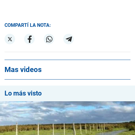
COMPARTÍ LA NOTA:
Mas videos
Lo más visto