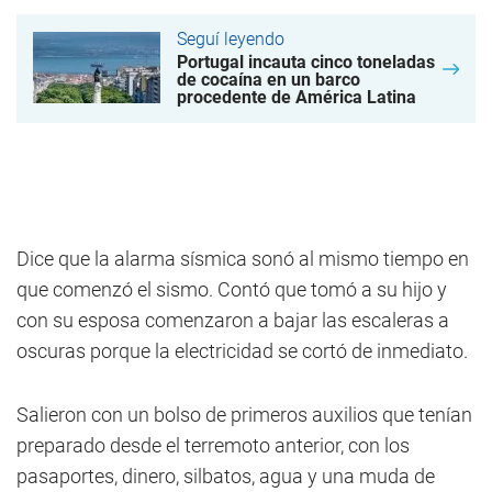
Seguí leyendo
Portugal incauta cinco toneladas
de cocaína en un barco
procedente de América Latina
Dice que la alarma sísmica sonó al mismo tiempo en
que comenzó el sismo. Contó que tomó a su hijo y
con su esposa comenzaron a bajar las escaleras a
oscuras porque la electricidad se cortó de inmediato.
Salieron con un bolso de primeros auxilios que tenían
preparado desde el terremoto anterior, con los
pasaportes, dinero, silbatos, agua y una muda de