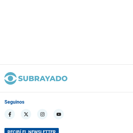
Seguinos
RECIBÍ EL NEWSLETTER