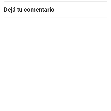
Dejá tu comentario