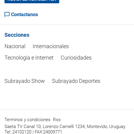
Contactanos
Secciones
Nacional
Internacionales
Tecnología e Internet
Curiosidades
Subrayado Show
Subrayado Deportes
Terminos y condiciones
Rss
Saeta TV Canal 10, Lorenzo Carnelli 1234, Montevido, Uruguay.
Tel: 24102120 | FAX:24009771