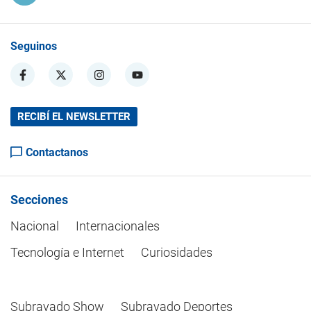
Seguinos
RECIBÍ EL NEWSLETTER
Contactanos
Secciones
Nacional
Internacionales
Tecnología e Internet
Curiosidades
Subrayado Show
Subrayado Deportes