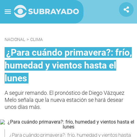
NACIONAL
>
CLIMA
¿Para cuándo primavera?: frío,
humedad y vientos hasta el
lunes
A seguir remando. El pronóstico de Diego Vázquez
Melo señala que la nueva estación se hará desear
unos días más.
¿Para cuándo primavera?: frío, humedad y vientos hasta