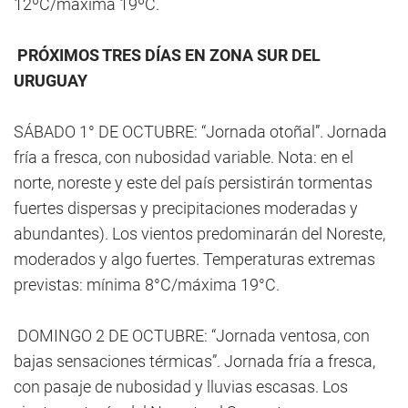
12ºC/máxima 19ºC.
PRÓXIMOS TRES DÍAS EN ZONA SUR DEL
URUGUAY
SÁBADO 1° DE OCTUBRE: “Jornada otoñal”. Jornada
fría a fresca, con nubosidad variable. Nota: en el
norte, noreste y este del país persistirán tormentas
fuertes dispersas y precipitaciones moderadas y
abundantes). Los vientos predominarán del Noreste,
moderados y algo fuertes. Temperaturas extremas
previstas: mínima 8°C/máxima 19°C.
DOMINGO 2 DE OCTUBRE: “Jornada ventosa, con
bajas sensaciones térmicas”. Jornada fría a fresca,
con pasaje de nubosidad y lluvias escasas. Los