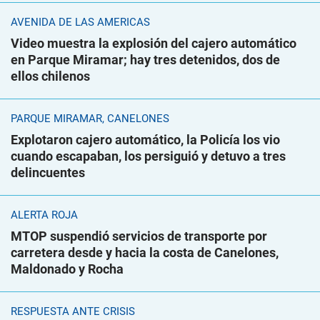
AVENIDA DE LAS AMÉRICAS
Video muestra la explosión del cajero automático
en Parque Miramar; hay tres detenidos, dos de
ellos chilenos
PARQUE MIRAMAR, CANELONES
Explotaron cajero automático, la Policía los vio
cuando escapaban, los persiguió y detuvo a tres
delincuentes
ALERTA ROJA
MTOP suspendió servicios de transporte por
carretera desde y hacia la costa de Canelones,
Maldonado y Rocha
RESPUESTA ANTE CRISIS