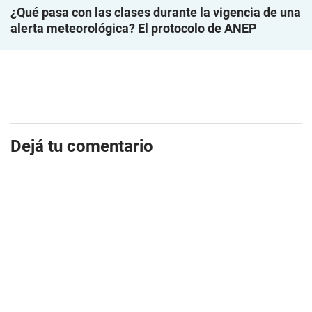
¿Qué pasa con las clases durante la vigencia de una
alerta meteorológica? El protocolo de ANEP
Dejá tu comentario