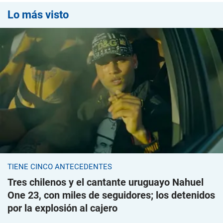
Lo más visto
TIENE CINCO ANTECEDENTES
Tres chilenos y el cantante uruguayo Nahuel
One 23, con miles de seguidores; los detenidos
por la explosión al cajero