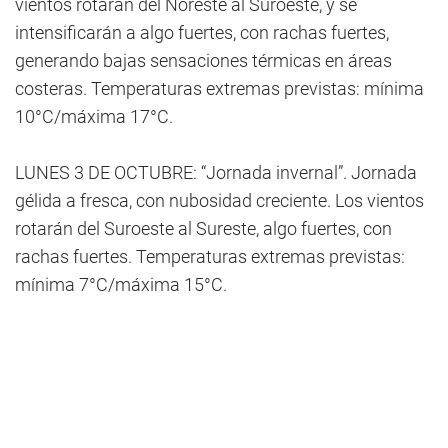
vientos rotarán del Noreste al Suroeste, y se
intensificarán a algo fuertes, con rachas fuertes,
generando bajas sensaciones térmicas en áreas
costeras. Temperaturas extremas previstas: mínima
10°C/máxima 17°C.
LUNES 3 DE OCTUBRE: “Jornada invernal”. Jornada
gélida a fresca, con nubosidad creciente. Los vientos
rotarán del Suroeste al Sureste, algo fuertes, con
rachas fuertes. Temperaturas extremas previstas:
mínima 7°C/máxima 15°C.