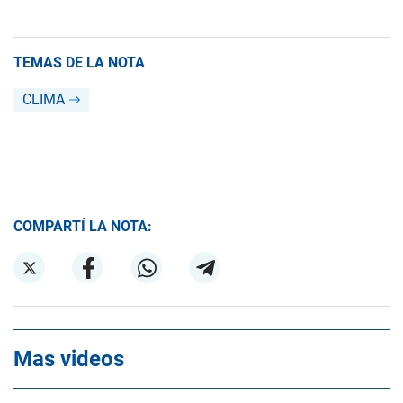
TEMAS DE LA NOTA
CLIMA
COMPARTÍ LA NOTA:
Mas videos