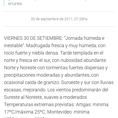
el lunes
30 de septiembre de 2011, 07:28hs
VIERNES 30 DE SETIEMBRE: “Jornada húmeda e
inestable”. Madrugada fresca y muy húmeda, con
rocío fuerte y niebla densa. Tarde templada en el
norte y fresca en el sur, con nubosidad abundante.
Norte y Noreste con tormentas fuertes dispersas y
precipitaciones moderadas y abundantes, con
ocasional caída de granizo. Suroeste y sur con lluvias
escasas, mejorando. Los vientos predominarán del
Sureste al Noreste, suaves a moderados.
Temperaturas extremas previstas: Artigas: mínima
17ºC/máxima 25ºC; Montevideo: mínima