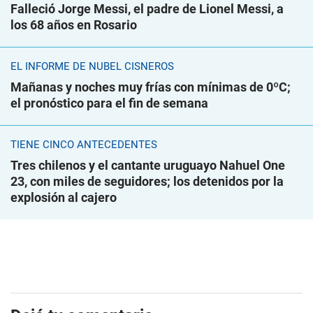
Falleció Jorge Messi, el padre de Lionel Messi, a
los 68 años en Rosario
EL INFORME DE NUBEL CISNEROS
Mañanas y noches muy frías con mínimas de 0ºC;
el pronóstico para el fin de semana
TIENE CINCO ANTECEDENTES
Tres chilenos y el cantante uruguayo Nahuel One
23, con miles de seguidores; los detenidos por la
explosión al cajero