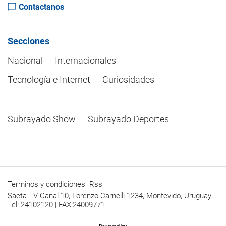
Contactanos
Secciones
Nacional
Internacionales
Tecnología e Internet
Curiosidades
Subrayado Show
Subrayado Deportes
Terminos y condiciones
Rss
Saeta TV Canal 10, Lorenzo Carnelli 1234, Montevido, Uruguay.
Tel: 24102120 | FAX:24009771