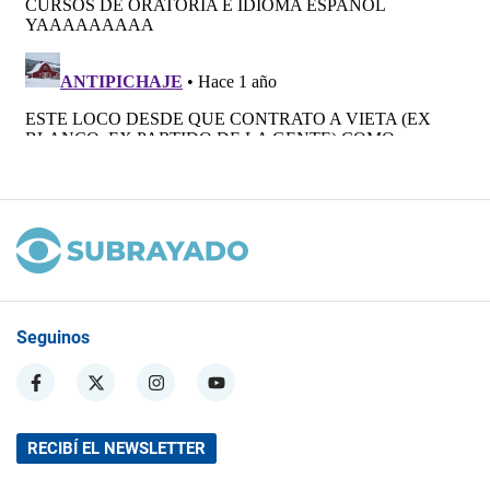
Seguinos
RECIBÍ EL NEWSLETTER