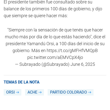
El presidente también fue consultado sobre su
balance de los primeros 100 días de gobierno, y dijo
que siempre se quiere hacer más:
"Siempre con la sensación de que tenés que hacer
mucho más por día de lo que estás haciendo", dice el
presidente Yamandú Orsi, a 100 días del inicio de su
gobierno. Más en
https://t.co/gMFHfVMQpB
pic.twitter.com/aEMVCpX4jo
— Subrayado (@Subrayado)
June 6, 2025
TEMAS DE LA NOTA
ORSI
ACHE
PARTIDO COLORADO