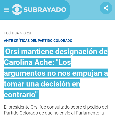
POLÍTICA
>
ORSI
ANTE CRÍTICAS DEL PARTIDO COLORADO
Orsi mantiene designación de
Carolina Ache: "Los
argumentos no nos empujan a
tomar una decisión en
contrario"
El presidente Orsi fue consultado sobre el pedido del
Partido Colorado de que no envíe al Parlamento la