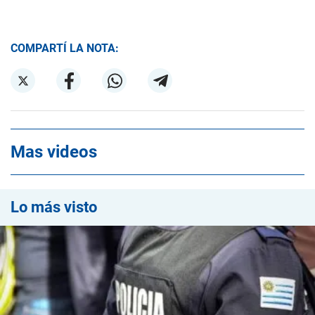
COMPARTÍ LA NOTA:
Mas videos
Lo más visto