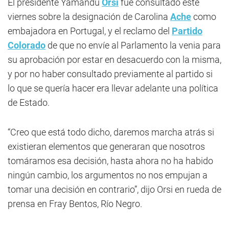
El presidente Yamandú
Orsi
fue consultado este
viernes sobre la designación de Carolina
Ache
como
embajadora en Portugal, y el reclamo del
Partido
Colorado
de que no envíe al Parlamento la venia para
su aprobación por estar en desacuerdo con la misma,
y por no haber consultado previamente al partido si
lo que se quería hacer era llevar adelante una política
de Estado.
“Creo que está todo dicho, daremos marcha atrás si
existieran elementos que generaran que nosotros
tomáramos esa decisión, hasta ahora no ha habido
ningún cambio, los argumentos no nos empujan a
tomar una decisión en contrario”, dijo Orsi en rueda de
prensa en Fray Bentos, Río Negro.