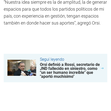
“Nuestra idea siempre es la de amplitud, la de generar
espacios para que todos los partidos políticos de mi
país, con experiencia en gestión, tengan espacios
también en donde hacer sus aportes”, agregó Orsi.
Seguí leyendo
Orsi definió a Rossi, secretario de
JND fallecido en siniestro, como
"un ser humano increíble" que
"aportó muchísimo"