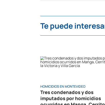
Te puede interesa
HOMICIDIOS EN MONTEVIDEO
Tres condenados y dos
imputados por homicidios
ocurridos en Manga, Cerrito