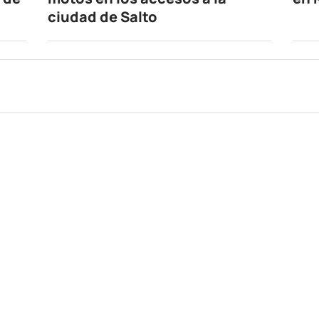
ciudad de Salto