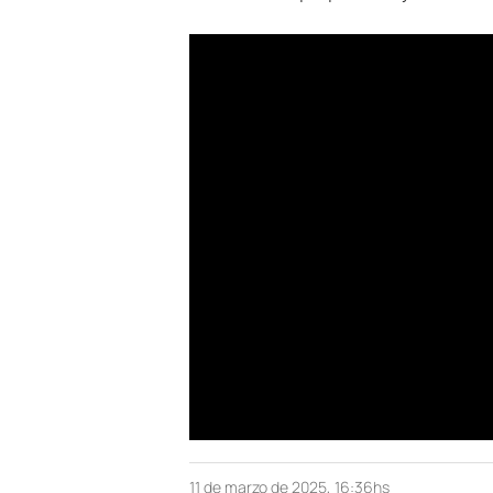
11 de marzo de 2025, 16:36hs