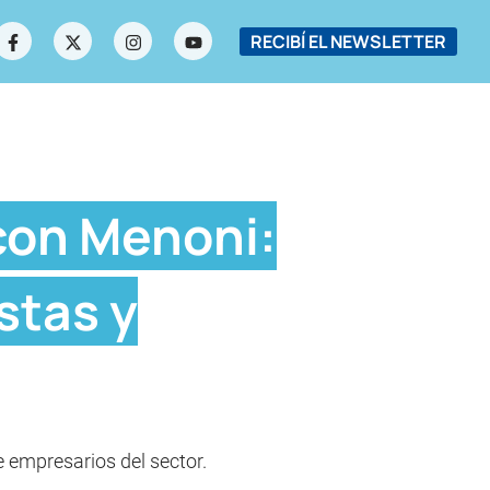
RECIBÍ EL NEWSLETTER
con Menoni:
stas y
e empresarios del sector.