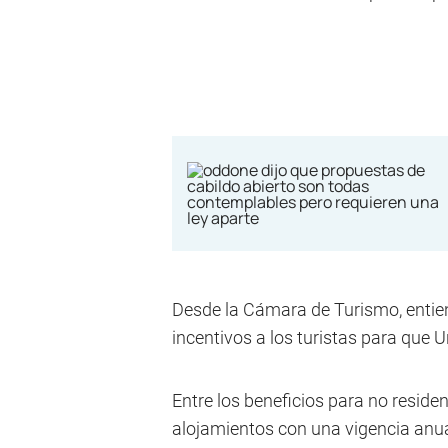
Desde la Cámara de Turismo, enti
incentivos a los turistas para que 
Entre los beneficios para no residen
alojamientos con una vigencia anual