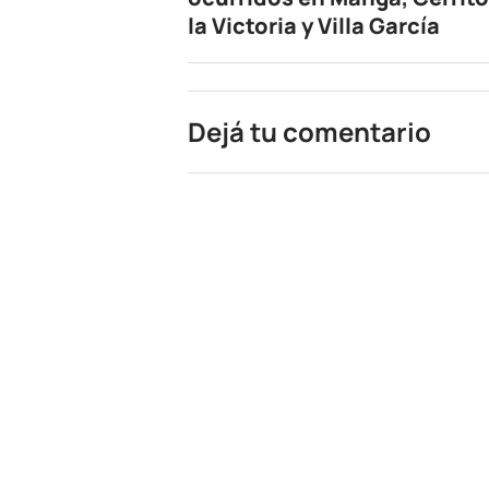
la Victoria y Villa García
Dejá tu comentario