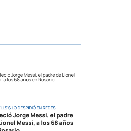
LLS'S LO DESPIDIÓ EN REDES
leció Jorge Messi, el padre
Lionel Messi, a los 68 años
Rosario