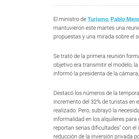
El ministro de
Turismo
,
Pablo Men
mantuvieron este martes una reuni
propuestas y una mirada sobre el s
Se trató de la primera reunión forma
objetivo era transmitir el modelo, la
informó la presidenta de la cámara
Destacó los números de la temporad
incremento del 32% de turistas en 
realizado. Pero, subrayó la necesid
informalidad en los alquileres para 
reportan serias dificultades" con e
reducción de la inversión privada p