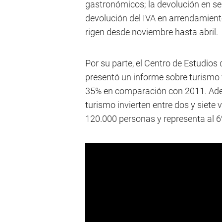
gastronómicos; la devolución en ser
devolución del IVA en arrendamient
rigen desde noviembre hasta abril.
Por su parte, el Centro de Estudio
presentó un informe sobre turismo 
35% en comparación con 2011. Adem
turismo invierten entre dos y siet
120.000 personas y representa al 6%