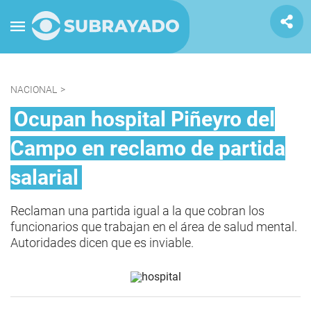
NACIONAL
>
Ocupan hospital Piñeyro del
Campo en reclamo de partida
salarial
Reclaman una partida igual a la que cobran los
funcionarios que trabajan en el área de salud mental.
Autoridades dicen que es inviable.