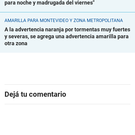
para noche y madrugada del viernes"
AMARILLA PARA MONTEVIDEO Y ZONA METROPOLITANA
A la advertencia naranja por tormentas muy fuertes
y severas, se agrega una advertencia amarilla para
otra zona
Dejá tu comentario