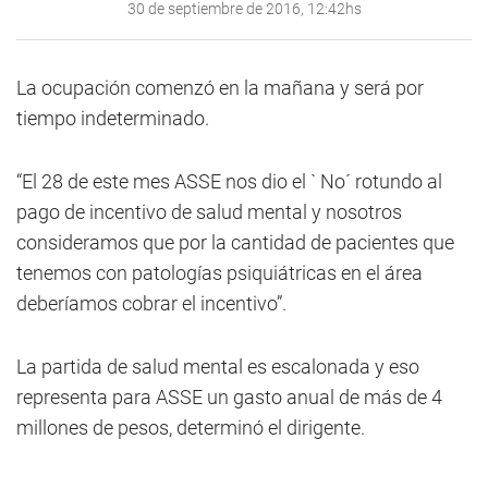
30 de septiembre de 2016, 12:42hs
La ocupación comenzó en la mañana y será por
tiempo indeterminado.
“El 28 de este mes ASSE nos dio el ` No´ rotundo al
pago de incentivo de salud mental y nosotros
consideramos que por la cantidad de pacientes que
tenemos con patologías psiquiátricas en el área
deberíamos cobrar el incentivo”.
La partida de salud mental es escalonada y eso
representa para ASSE un gasto anual de más de 4
millones de pesos, determinó el dirigente.