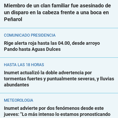
Miembro de un clan familiar fue asesinado de
un disparo en la cabeza frente a una boca en
Peñarol
COMUNICADO PRESIDENCIA
Rige alerta roja hasta las 04.00, desde arroyo
Pando hasta Aguas Dulces
HASTA LAS 18 HORAS
Inumet actualizó la doble advertencia por
tormentas fuertes y puntualmente severas, y lluvias
abundantes
METEOROLOGÍA
Inumet advierte por dos fenómenos desde este
jueves: "Lo más intenso lo estamos pronosticando