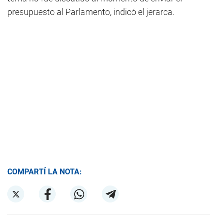
presupuesto al Parlamento, indicó el jerarca.
COMPARTÍ LA NOTA: