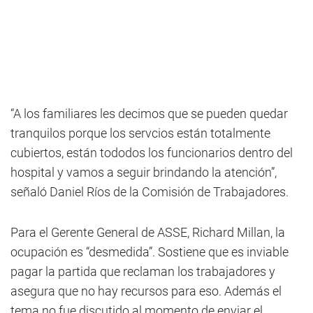
“A los familiares les decimos que se pueden quedar
tranquilos porque los servcios están totalmente
cubiertos, están tododos los funcionarios dentro del
hospital y vamos a seguir brindando la atención”,
señaló Daniel Ríos de la Comisión de Trabajadores.
Para el Gerente General de ASSE, Richard Millan, la
ocupación es “desmedida”. Sostiene que es inviable
pagar la partida que reclaman los trabajadores y
asegura que no hay recursos para eso. Además el
tema no fue discutido al momento de enviar el