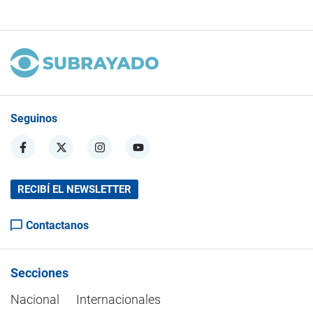
Seguinos
RECIBÍ EL NEWSLETTER
Contactanos
Secciones
Nacional
Internacionales