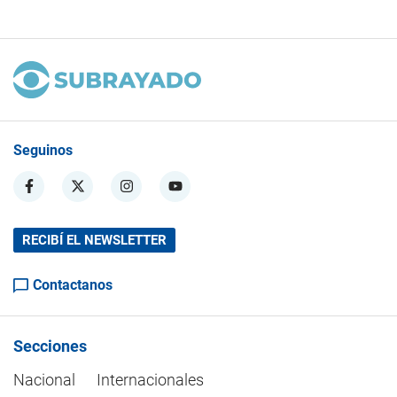
Seguinos
RECIBÍ EL NEWSLETTER
Contactanos
Secciones
Nacional
Internacionales