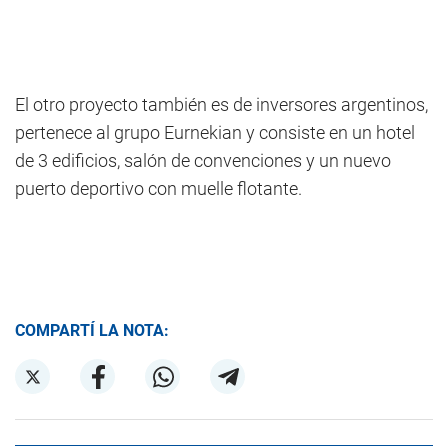
El otro proyecto también es de inversores argentinos,
pertenece al grupo Eurnekian y consiste en un hotel
de 3 edificios, salón de convenciones y un nuevo
puerto deportivo con muelle flotante.
COMPARTÍ LA NOTA: