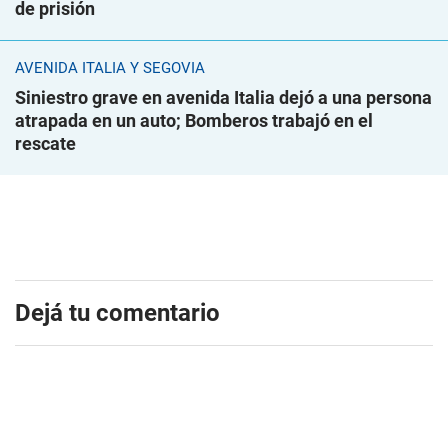
de prisión
AVENIDA ITALIA Y SEGOVIA
Siniestro grave en avenida Italia dejó a una persona
atrapada en un auto; Bomberos trabajó en el
rescate
Dejá tu comentario