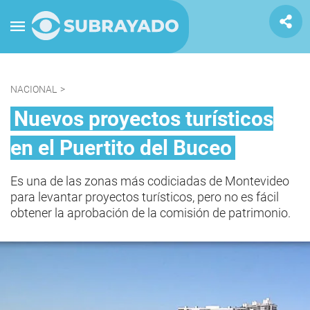
NACIONAL
>
Nuevos proyectos turísticos
en el Puertito del Buceo
Es una de las zonas más codiciadas de Montevideo
para levantar proyectos turísticos, pero no es fácil
obtener la aprobación de la comisión de patrimonio.