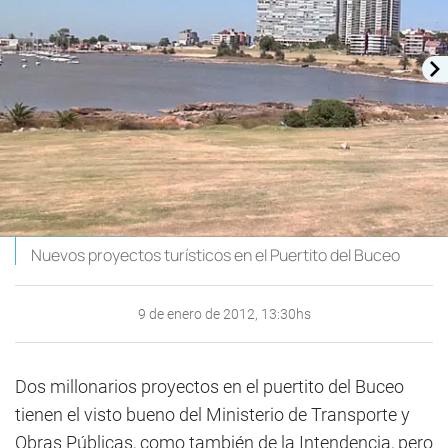
Nuevos proyectos turísticos en el Puertito del Buceo
9 de enero de 2012, 13:30hs
Dos millonarios proyectos en el puertito del Buceo
tienen el visto bueno del Ministerio de Transporte y
Obras Públicas, como también de la Intendencia, pero