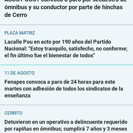
ómnibus y su conductor por parte de hinchas
de Cerro
PLAZA MATRIZ
Lacalle Pou en acto por 190 años del Partido
Nacional: "Estoy tranquilo, satisfecho, no conforme;
el fin último fue el bienestar de todos"
11 DE AGOSTO
Fenapes convoca a paro de 24 horas para este
martes con adhesión de todos los sindicatos de la
enseñanza
CERRITO
Detuvieron en un operativo a delincuente requerido
por rapiñas en ómnibus; cumplirá 7 años y 3 meses