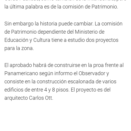
la última palabra es de la comisión de Patrimonio.
Sin embargo la historia puede cambiar. La comisión
de Patrimonio dependiente del Ministerio de
Educación y Cultura tiene a estudio dos proyectos
para la zona.
El aprobado habrá de construirse en la proa frente al
Panamericano según informo el Observador y
consiste en la construcción escalonada de varios
edificios de entre 4 y 8 pisos. El proyecto es del
arquitecto Carlos Ott.