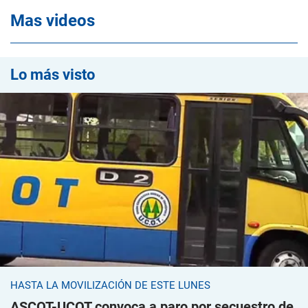
Mas videos
Lo más visto
HASTA LA MOVILIZACIÓN DE ESTE LUNES
ASCOT-UCOT convoca a paro por secuestro de