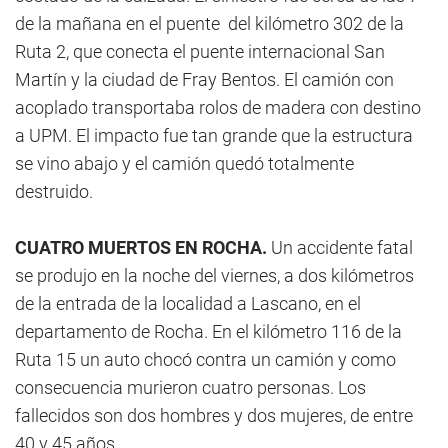
de la mañana en el puente
del kilómetro 302 de la
Ruta 2, que conecta el puente internacional San
Martín y la ciudad de Fray Bentos. El camión con
acoplado transportaba rolos de madera con destino
a UPM. El impacto fue tan grande que la estructura
se vino abajo y el camión quedó totalmente
destruido.
CUATRO MUERTOS EN ROCHA.
Un accidente fatal
se produjo en la noche del viernes, a dos kilómetros
de la entrada de la localidad a Lascano, en el
departamento de Rocha. En el kilómetro 116 de la
Ruta 15 un auto chocó contra un camión y como
consecuencia murieron cuatro personas. Los
fallecidos son dos hombres y dos mujeres, de entre
40 y 45 años.