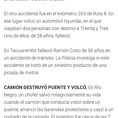
El otro accidente fue en el kilómetro 263 de Ruta 8. En
ese lugar volcó un automóvil Hyundai, en el que
viajaban dos personas con destino a Treinta y Tres.
Uno de ellos, de 28 años, falleció.
En Tacuarembó falleció Ramón Coito de 36 años en
un accidente de tránsito. La Policía investiga si este
accidente se trató de un siniestro producto de una
picada de motos.
CAMIÓN DESTRUYÓ PUENTE Y VOLCÓ.
En Río
Negro, un chofer salvó milagrosamente su vida
cuando el camión que conducía volcó sobre un
puente, arrancó las barandas protectoras y cayó a un
costado de la calzada. El siniestro fue cerca de las 7