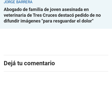
JORGE BARRERA
Abogado de familia de joven asesinada en
veterinaria de Tres Cruces destacó pedido de no
difundir imágenes "para resguardar el dolor"
Dejá tu comentario