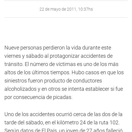
22 de mayo de 2011, 10:37hs
Nueve personas perdieron la vida durante este
viernes y sábado al protagonizar accidentes de
tránsito. El número de víctimas es uno de los más
altos de los últimos tiempos. Hubo casos en que los
siniestros fueron producto de conductores
alcoholizados y en otros se intenta establecer si fue
por consecuencia de picadas.
Uno de los accidentes ocurrió cerca de las dos de la
tarde del sábado, en el kilómetro 24 de la ruta 102.
Según datos de El País, un joven de 27 años falleció