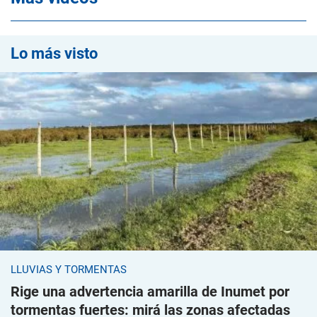
Lo más visto
LLUVIAS Y TORMENTAS
Rige una advertencia amarilla de Inumet por
tormentas fuertes: mirá las zonas afectadas