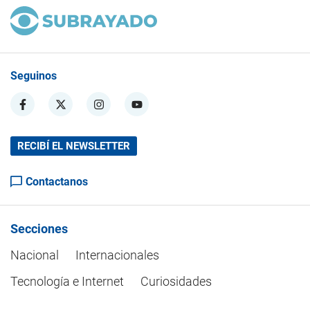
Seguinos
RECIBÍ EL NEWSLETTER
Contactanos
Secciones
Nacional
Internacionales
Tecnología e Internet
Curiosidades