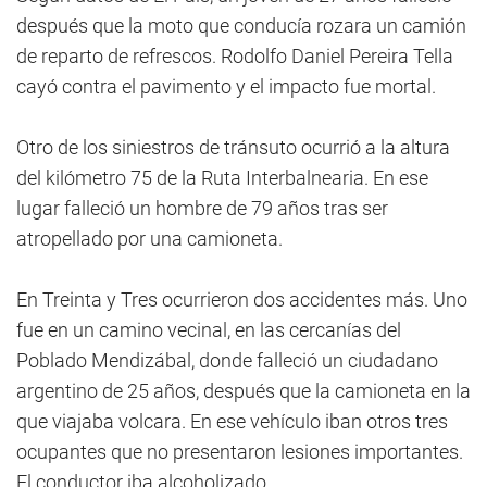
después que la moto que conducía rozara un camión
de reparto de refrescos. Rodolfo Daniel Pereira Tella
cayó contra el pavimento y el impacto fue mortal.
Otro de los siniestros de tránsuto ocurrió a la altura
del kilómetro 75 de la Ruta Interbalnearia. En ese
lugar falleció un hombre de 79 años tras ser
atropellado por una camioneta.
En Treinta y Tres ocurrieron dos accidentes más. Uno
fue en un camino vecinal, en las cercanías del
Poblado Mendizábal, donde falleció un ciudadano
argentino de 25 años, después que la camioneta en la
que viajaba volcara. En ese vehículo iban otros tres
ocupantes que no presentaron lesiones importantes.
El conductor iba alcoholizado.