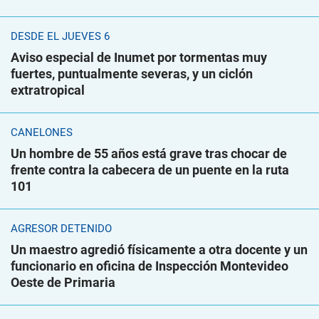
DESDE EL JUEVES 6
Aviso especial de Inumet por tormentas muy
fuertes, puntualmente severas, y un ciclón
extratropical
CANELONES
Un hombre de 55 años está grave tras chocar de
frente contra la cabecera de un puente en la ruta
101
AGRESOR DETENIDO
Un maestro agredió físicamente a otra docente y un
funcionario en oficina de Inspección Montevideo
Oeste de Primaria