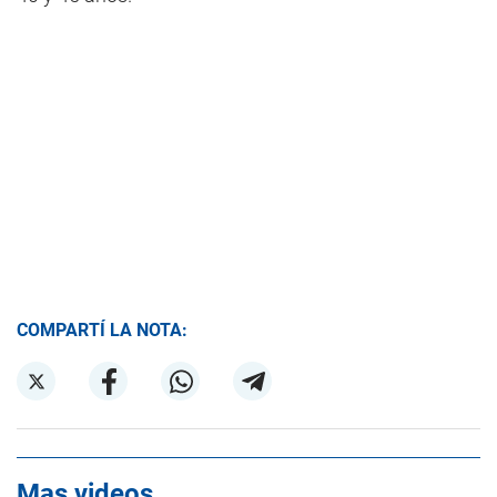
COMPARTÍ LA NOTA:
Mas videos