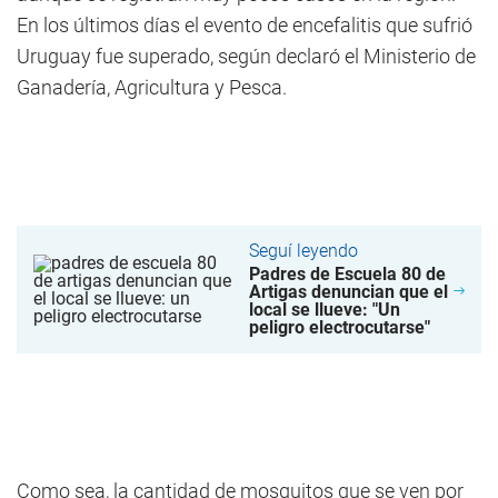
En los últimos días el evento de encefalitis que sufrió
Uruguay fue superado, según declaró el Ministerio de
Ganadería, Agricultura y Pesca.
Seguí leyendo
Padres de Escuela 80 de
Artigas denuncian que el
local se llueve: "Un
peligro electrocutarse"
Como sea, la cantidad de mosquitos que se ven por