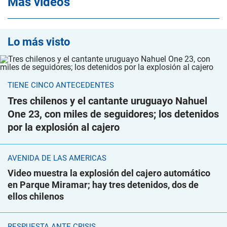
Mas videos
Lo más visto
TIENE CINCO ANTECEDENTES
Tres chilenos y el cantante uruguayo Nahuel
One 23, con miles de seguidores; los detenidos
por la explosión al cajero
AVENIDA DE LAS AMÉRICAS
Video muestra la explosión del cajero automático
en Parque Miramar; hay tres detenidos, dos de
ellos chilenos
RESPUESTA ANTE CRISIS