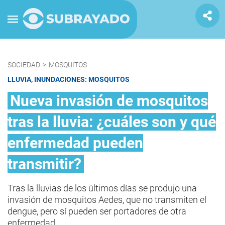
SOCIEDAD
>
MOSQUITOS
LLUVIA, INUNDACIONES: MOSQUITOS
Nueva invasión de mosquitos
tras la lluvia: ¿cuáles son y qué
enfermedad pueden
transmitir?
Tras la lluvias de los últimos días se produjo una
invasión de mosquitos Aedes, que no transmiten el
dengue, pero sí pueden ser portadores de otra
enfermedad.