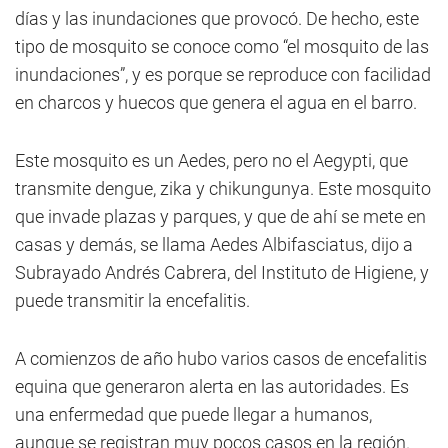
días y las inundaciones que provocó. De hecho, este
tipo de mosquito se conoce como “el mosquito de las
inundaciones”, y es porque se reproduce con facilidad
en charcos y huecos que genera el agua en el barro.
Este mosquito es un Aedes, pero no el Aegypti, que
transmite dengue, zika y chikungunya. Este mosquito
que invade plazas y parques, y que de ahí se mete en
casas y demás, se llama Aedes Albifasciatus, dijo a
Subrayado Andrés Cabrera, del Instituto de Higiene, y
puede transmitir la encefalitis.
A comienzos de año hubo varios casos de encefalitis
equina que generaron alerta en las autoridades. Es
una enfermedad que puede llegar a humanos,
aunque se registran muy pocos casos en la región.