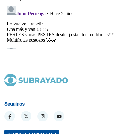
Seguinos