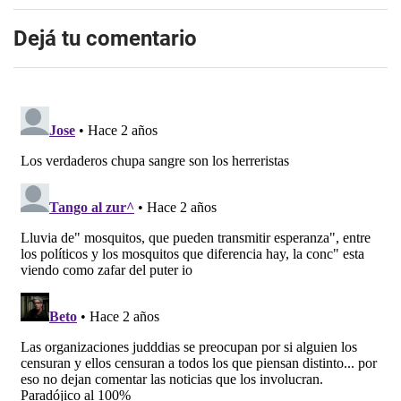
Dejá tu comentario