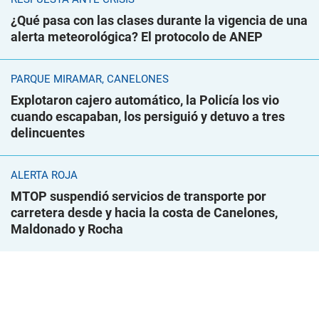
¿Qué pasa con las clases durante la vigencia de una
alerta meteorológica? El protocolo de ANEP
PARQUE MIRAMAR, CANELONES
Explotaron cajero automático, la Policía los vio
cuando escapaban, los persiguió y detuvo a tres
delincuentes
ALERTA ROJA
MTOP suspendió servicios de transporte por
carretera desde y hacia la costa de Canelones,
Maldonado y Rocha