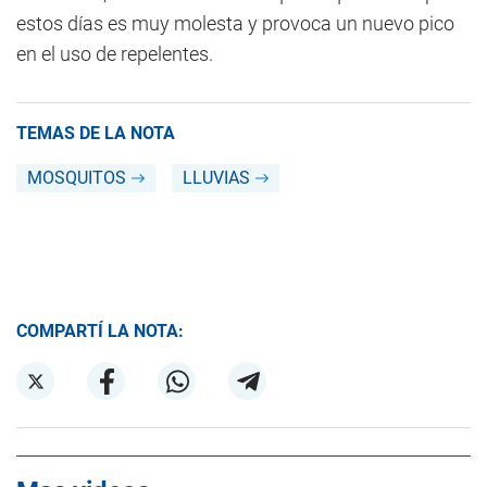
estos días es muy molesta y provoca un nuevo pico
en el uso de repelentes.
TEMAS DE LA NOTA
MOSQUITOS
LLUVIAS
COMPARTÍ LA NOTA: