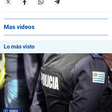
Mas videos
Lo más visto
VIDEO