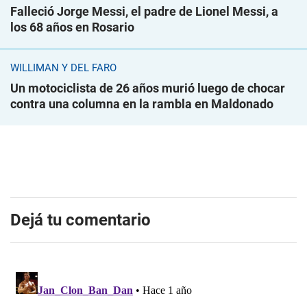
Falleció Jorge Messi, el padre de Lionel Messi, a
los 68 años en Rosario
WILLIMAN Y DEL FARO
Un motociclista de 26 años murió luego de chocar
contra una columna en la rambla en Maldonado
Dejá tu comentario