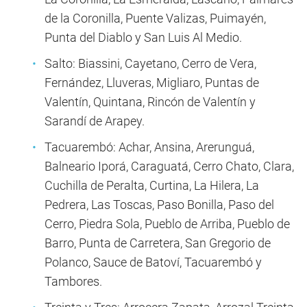
de la Coronilla, Puente Valizas, Puimayén,
Punta del Diablo y San Luis Al Medio.
Salto: Biassini, Cayetano, Cerro de Vera,
Fernández, Lluveras, Migliaro, Puntas de
Valentín, Quintana, Rincón de Valentín y
Sarandí de Arapey.
Tacuarembó: Achar, Ansina, Arerunguá,
Balneario Iporá, Caraguatá, Cerro Chato, Clara,
Cuchilla de Peralta, Curtina, La Hilera, La
Pedrera, Las Toscas, Paso Bonilla, Paso del
Cerro, Piedra Sola, Pueblo de Arriba, Pueblo de
Barro, Punta de Carretera, San Gregorio de
Polanco, Sauce de Batoví, Tacuarembó y
Tambores.