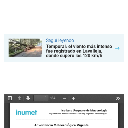
Seguí leyendo
Temporal: el viento más intenso
fue registrado en Lavalleja,
donde superó los 120 km/h