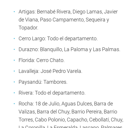
Artigas: Bernabé Rivera, Diego Lamas, Javier
de Viana, Paso Campamento, Sequeira y
Topador.
Cerro Largo: Todo el departamento.
Durazno: Blanquillo, La Paloma y Las Palmas.
Florida: Cerro Chato.
Lavalleja: José Pedro Varela.
Paysandú: Tambores.
Rivera: Todo el departamento.
Rocha: 18 de Julio, Aguas Dulces, Barra de
Valizas, Barra del Chuy, Barrio Pereira, Barrio
Torres, Cabo Polonio, Capacho, Cebollatí, Chuy,
La Coronilla, La Esmeralda, Lascano, Palmares