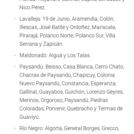
Nico Pérez.
Lavalleja: 19 de Junio, Aramendía, Colón,
Illescas, José Batlle y Ordoñez, Mariscala,
Pirarajá, Polanco Norte, Polanco Sur, Villa
Serrana y Zapicán.
Maldonado: Aiguá y Los Talas.
Paysandú: Beisso, Casa Blanca, Cerro Chato,
Chacras de Paysandú, Chapicuy, Colonia
Nuevo Paysandú, Constancia, Esperanza,
Gallinal, Guayabos, Guichón, Lorenzo Geyres,
Merinos, Orgoroso, Paysandú, Piedras
Coloradas, Porvenir, Quebracho y Termas de
Guaviyú.
Río Negro: Algorta, General Borges, Grecco,