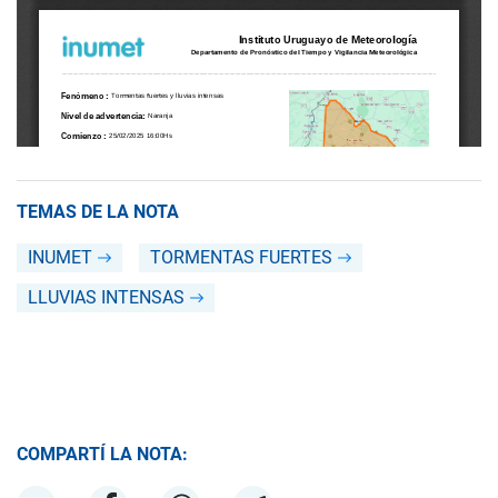
TEMAS DE LA NOTA
INUMET
TORMENTAS FUERTES
LLUVIAS INTENSAS
COMPARTÍ LA NOTA: