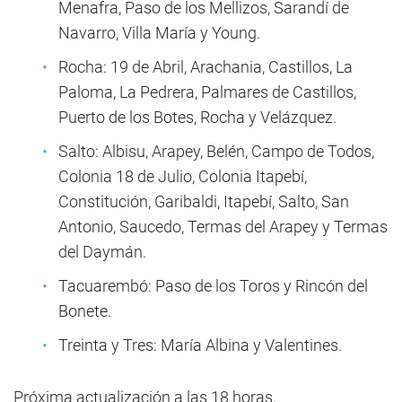
Menafra, Paso de los Mellizos, Sarandí de
Navarro, Villa María y Young.
Rocha: 19 de Abril, Arachania, Castillos, La
Paloma, La Pedrera, Palmares de Castillos,
Puerto de los Botes, Rocha y Velázquez.
Salto: Albisu, Arapey, Belén, Campo de Todos,
Colonia 18 de Julio, Colonia Itapebí,
Constitución, Garibaldi, Itapebí, Salto, San
Antonio, Saucedo, Termas del Arapey y Termas
del Daymán.
Tacuarembó: Paso de los Toros y Rincón del
Bonete.
Treinta y Tres: María Albina y Valentines.
Próxima actualización a las 18 horas.