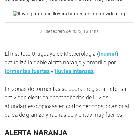
25 de febrero de 2025, 16:14hs
El Instituto Uruguayo de Meteorología (
Inumet
)
actualizó la doble alerta naranja y amarilla por
tormentas fuertes
y
lluvias intensas
.
En zonas de tormentas se podrán registrar intensa
actividad eléctrica acompañadas de lluvias
abundantes/copiosas en cortos períodos, ocasional
caída de granizo y rachas de vientos muy fuertes.
ALERTA NARANJA