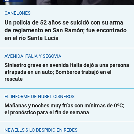
CANELONES
Un policía de 52 años se suicidó con su arma
de reglamento en San Ramón; fue encontrado
en el río Santa Lucía
AVENIDA ITALIA Y SEGOVIA
Siniestro grave en avenida Italia dejó a una persona
atrapada en un auto; Bomberos trabajó en el
rescate
EL INFORME DE NUBEL CISNEROS
Mañanas y noches muy frías con mínimas de 0ºC;
el pronóstico para el fin de semana
NEWELLS'S LO DESPIDIÓ EN REDES