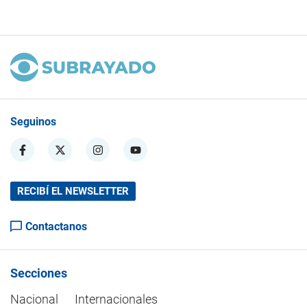
Seguinos
RECIBÍ EL NEWSLETTER
Contactanos
Secciones
Nacional
Internacionales