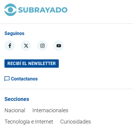
Seguinos
RECIBÍ EL NEWSLETTER
Contactanos
Secciones
Nacional
Internacionales
Tecnología e Internet
Curiosidades