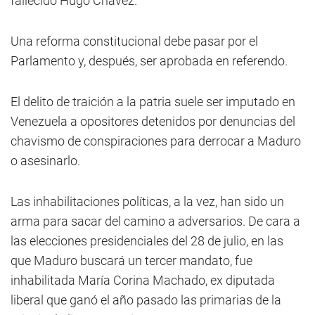
fallecido Hugo Chávez.
Una reforma constitucional debe pasar por el
Parlamento y, después, ser aprobada en referendo.
El delito de traición a la patria suele ser imputado en
Venezuela a opositores detenidos por denuncias del
chavismo de conspiraciones para derrocar a Maduro
o asesinarlo.
Las inhabilitaciones políticas, a la vez, han sido un
arma para sacar del camino a adversarios. De cara a
las elecciones presidenciales del 28 de julio, en las
que Maduro buscará un tercer mandato, fue
inhabilitada María Corina Machado, ex diputada
liberal que ganó el año pasado las primarias de la