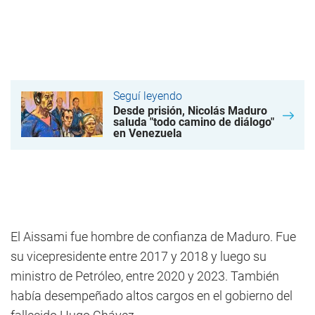
Seguí leyendo
Desde prisión, Nicolás Maduro
saluda "todo camino de diálogo"
en Venezuela
El Aissami fue hombre de confianza de Maduro. Fue
su vicepresidente entre 2017 y 2018 y luego su
ministro de Petróleo, entre 2020 y 2023. También
había desempeñado altos cargos en el gobierno del