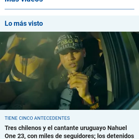
Lo más visto
TIENE CINCO ANTECEDENTES
Tres chilenos y el cantante uruguayo Nahuel
One 23, con miles de seguidores; los detenidos