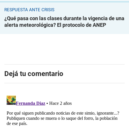
RESPUESTA ANTE CRISIS
¿Qué pasa con las clases durante la vigencia de una
alerta meteorológica? El protocolo de ANEP
Dejá tu comentario