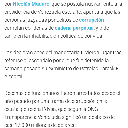
por
Nicolás Maduro
, que se postula nuevamente a la
presidencia de Venezuela este año, apunta a que las
personas juzgadas por delitos de
corrupción
cumplan condenas de
cadena perpetua
, y pide
también la inhabilitación política de por vida.
Las declaraciones del mandatario tuvieron lugar tras
referirse al escándalo por el que fue detenido la
semana pasada su exministro de Petróleo Tareck El
Aissami.
Decenas de funcionarios fueron arrestados desde el
año pasado por una trama de corrupción en la
estatal petrolera Pdvsa, que según la ONG
Transparencia Venezuela significó un desfalco de
casi 17.000 millones de dólares.