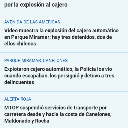
por la explosión al cajero
AVENIDA DE LAS AMÉRICAS
Video muestra la explosión del cajero automático
en Parque Miramar; hay tres detenidos, dos de
ellos chilenos
PARQUE MIRAMAR, CANELONES
Explotaron cajero automático, la Policía los vio
cuando escapaban, los persiguió y detuvo a tres
delincuentes
ALERTA ROJA
MTOP suspendió servicios de transporte por
carretera desde y hacia la costa de Canelones,
Maldonado y Rocha