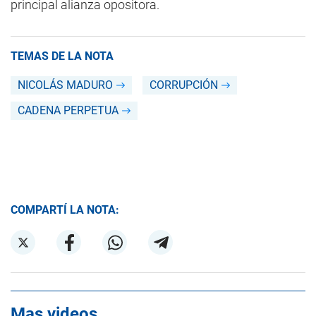
principal alianza opositora.
TEMAS DE LA NOTA
NICOLÁS MADURO
CORRUPCIÓN
CADENA PERPETUA
COMPARTÍ LA NOTA:
Mas videos