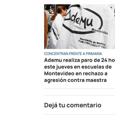
CONCENTRAN FRENTE A PRIMARIA
Ademu realiza paro de 24 h
este jueves en escuelas de
Montevideo en rechazo a
agresión contra maestra
Dejá tu comentario