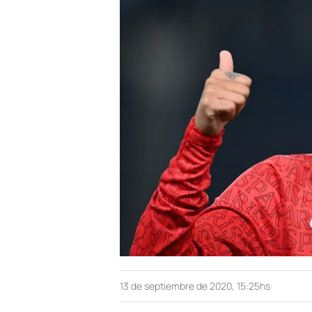
13 de septiembre de 2020, 15:25hs