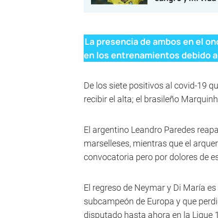
La presencia de ambos en el on
en los entrenamientos debido a
De los siete positivos al covid-19 qu
recibir el alta; el brasileño Marqui
El argentino Leandro Paredes reapa
marselleses, mientras que el arquer
convocatoria pero por dolores de es
El regreso de Neymar y Di María es 
subcampeón de Europa y que perdió 
disputado hasta ahora en la Ligue 1