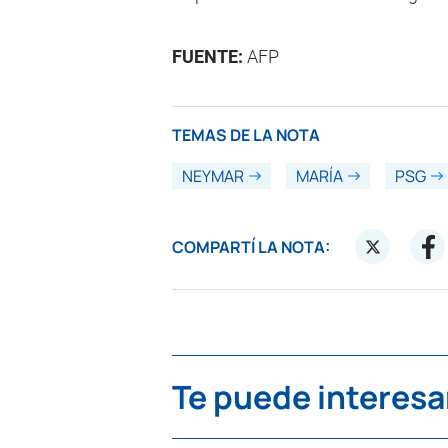
FUENTE:
AFP
TEMAS DE LA NOTA
NEYMAR
MARÍA
PSG
COMPARTÍ LA NOTA:
Te puede interesa