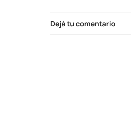
Dejá tu comentario