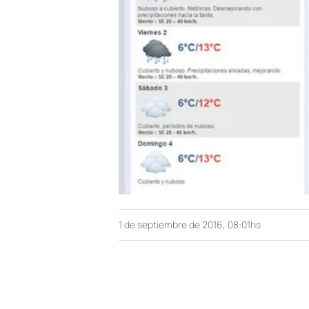
1 de septiembre de 2016, 08:01hs