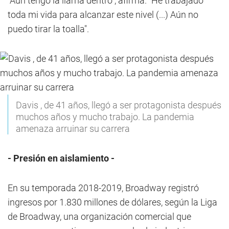
"Aún tengo la llama dentro", afirma. "He trabajado
toda mi vida para alcanzar este nivel (...) Aún no
puedo tirar la toalla".
Davis , de 41 años, llegó a ser protagonista después
muchos años y mucho trabajo. La pandemia
amenaza arruinar su carrera
- Presión en aislamiento -
En su temporada 2018-2019, Broadway registró
ingresos por 1.830 millones de dólares, según la Liga
de Broadway, una organización comercial que