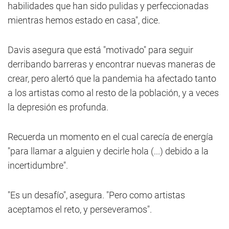
habilidades que han sido pulidas y perfeccionadas
mientras hemos estado en casa", dice.
Davis asegura que está "motivado" para seguir
derribando barreras y encontrar nuevas maneras de
crear, pero alertó que la pandemia ha afectado tanto
a los artistas como al resto de la población, y a veces
la depresión es profunda.
Recuerda un momento en el cual carecía de energía
"para llamar a alguien y decirle hola (...) debido a la
incertidumbre".
"Es un desafío", asegura. "Pero como artistas
aceptamos el reto, y perseveramos".