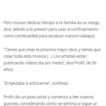
Pero incluso dedicar tiempo a la familia es un riesgo,
dice, debido a la presión para usar el confinamiento
como combustible para producir nuevos trabajos.
"Tienes que crear la próxima mejor obra, y tienes que
crear toda esta música (...) Los artistas están
publicando videos día por medio", dice Profit, de 36
años.
"Empezaba a sofocarme", confiesa.
Profit dio un paso atrás y comenzó a leer nuevos
guiones, considerando cómo se sentiría si sigue un