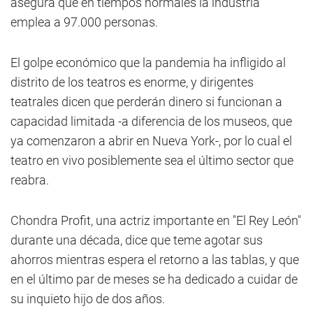
asegura que en tiempos normales la industria
emplea a 97.000 personas.
El golpe económico que la pandemia ha infligido al
distrito de los teatros es enorme, y dirigentes
teatrales dicen que perderán dinero si funcionan a
capacidad limitada -a diferencia de los museos, que
ya comenzaron a abrir en Nueva York-, por lo cual el
teatro en vivo posiblemente sea el último sector que
reabra.
Chondra Profit, una actriz importante en "El Rey León"
durante una década, dice que teme agotar sus
ahorros mientras espera el retorno a las tablas, y que
en el último par de meses se ha dedicado a cuidar de
su inquieto hijo de dos años.