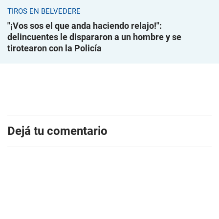
TIROS EN BELVEDERE
"¡Vos sos el que anda haciendo relajo!":
delincuentes le dispararon a un hombre y se
tirotearon con la Policía
Dejá tu comentario