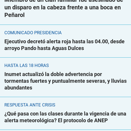
un disparo en la cabeza frente a una boca en
Peñarol
COMUNICADO PRESIDENCIA
Ejecutivo decretó alerta roja hasta las 04.00, desde
arroyo Pando hasta Aguas Dulces
HASTA LAS 18 HORAS
Inumet actualizó la doble advertencia por
tormentas fuertes y puntualmente severas, y lluvias
abundantes
RESPUESTA ANTE CRISIS
¿Qué pasa con las clases durante la vigencia de una
alerta meteorológica? El protocolo de ANEP