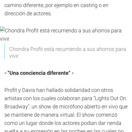
camino diferente, por ejemplo en casting o en
dirección de actores.
Chondra Profit está recurriendo a sus ahorros para
vivir.
- "Una conciencia diferente" -
Profit y Davis han hallado solidaridad con otros
artistas con los cuales colaboran para "Lights Out On
Broadway", un show de micrófono abierto en vivo que
se mantiene de manera virtual. El show comenzó
como un lugar donde los actores podían dar rienda
suelta a su expresión en las noches en las cuales no