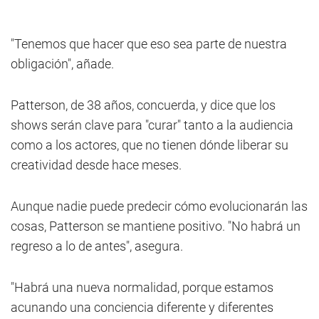
"Tenemos que hacer que eso sea parte de nuestra
obligación", añade.
Patterson, de 38 años, concuerda, y dice que los
shows serán clave para "curar" tanto a la audiencia
como a los actores, que no tienen dónde liberar su
creatividad desde hace meses.
Aunque nadie puede predecir cómo evolucionarán las
cosas, Patterson se mantiene positivo. "No habrá un
regreso a lo de antes", asegura.
"Habrá una nueva normalidad, porque estamos
acunando una conciencia diferente y diferentes