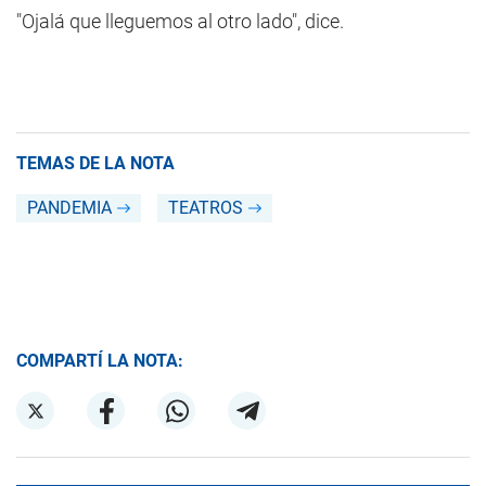
"Ojalá que lleguemos al otro lado", dice.
TEMAS DE LA NOTA
PANDEMIA
TEATROS
COMPARTÍ LA NOTA: