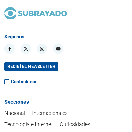
Seguinos
RECIBÍ EL NEWSLETTER
Contactanos
Secciones
Nacional
Internacionales
Tecnología e Internet
Curiosidades