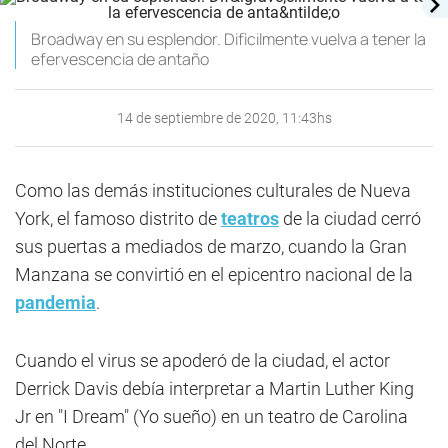
Broadway en su esplendor. Difìcilmente vuelva a tener la
efervescencia de antaño
14 de septiembre de 2020, 11:43hs
Como las demás instituciones culturales de Nueva
York, el famoso distrito de
teatros
de la ciudad cerró
sus puertas a mediados de marzo, cuando la Gran
Manzana se convirtió en el epicentro nacional de la
pandemia
.
Cuando el virus se apoderó de la ciudad, el actor
Derrick Davis debía interpretar a Martin Luther King
Jr en "I Dream" (Yo sueño) en un teatro de Carolina
del Norte.