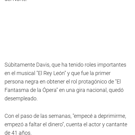
Súbitamente Davis, que ha tenido roles importantes
en el musical "El Rey León" y que fue la primer
persona negra en obtener el rol protagónico de "El
Fantasma de la Ópera" en una gira nacional, quedó
desempleado.
Con el paso de las semanas, "empecé a deprimirme,
empezó a faltar el dinero", cuenta el actor y cantante
de 41 años.