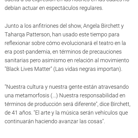
debían actuar en espectáculos regulares.
Junto a los anfitriones del show, Angela Birchett y
Taharqa Patterson, han usado este tiempo para
reflexionar sobre cómo evolucionará el teatro en la
era post-pandemia, en términos de precauciones
sanitarias pero asimismo en relación al movimiento
"Black Lives Matter" (Las vidas negras importan).
"Nuestra cultura y nuestra gente están atravesando
una metamorfosis (...) Nuestra responsabilidad en
términos de producción será diferente", dice Birchett,
de 41 años. "El arte y la música serán vehículos que
continuarán haciendo avanzar las cosas".