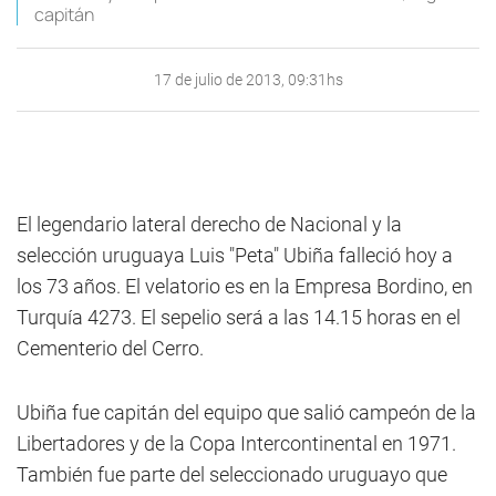
capitán
17 de julio de 2013, 09:31hs
El legendario lateral derecho de Nacional y la
selección uruguaya Luis "Peta" Ubiña falleció hoy a
los 73 años. El velatorio es en la Empresa Bordino, en
Turquía 4273. El sepelio será a las 14.15 horas en el
Cementerio del Cerro.
Ubiña fue capitán del equipo que salió campeón de la
Libertadores y de la Copa Intercontinental en 1971.
También fue parte del seleccionado uruguayo que