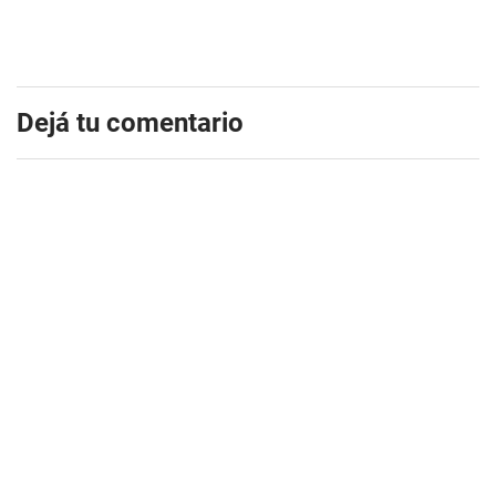
Dejá tu comentario