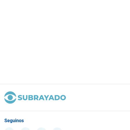
Seguinos