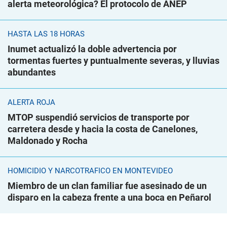
alerta meteorológica? El protocolo de ANEP
HASTA LAS 18 HORAS
Inumet actualizó la doble advertencia por
tormentas fuertes y puntualmente severas, y lluvias
abundantes
ALERTA ROJA
MTOP suspendió servicios de transporte por
carretera desde y hacia la costa de Canelones,
Maldonado y Rocha
HOMICIDIO Y NARCOTRÁFICO EN MONTEVIDEO
Miembro de un clan familiar fue asesinado de un
disparo en la cabeza frente a una boca en Peñarol