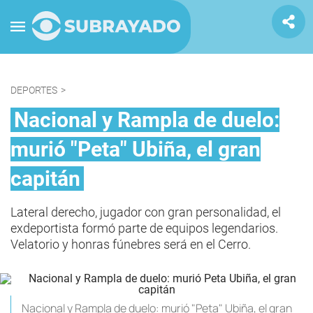
DEPORTES
>
Nacional y Rampla de duelo:
murió "Peta" Ubiña, el gran
capitán
Lateral derecho, jugador con gran personalidad, el
exdeportista formó parte de equipos legendarios.
Velatorio y honras fúnebres será en el Cerro.
Nacional y Rampla de duelo: murió "Peta" Ubiña, el gran