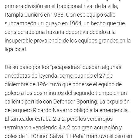
primera división en el tradicional rival de la villa,
Rampla Juniors en 1958. Con ese equipo salió
subcampeón uruguayo en 1964, un hecho que fue
considerado una hazaña deportiva debido a la
insuperable prevalencia de los equipos grandes en la
liga local.
De su paso por los "picapiedras" quedan algunas
anécdotas de leyenda, como cuando el 27 de
diciembre de 1964 tuvo que ponerse el equipo de
golero a los dos minutos del segundo tiempo en un
caliente partido con Defensor Sporting. La expulsión
del arquero Ricardo Navarro obligó a la emergencia.
El tanteador estaba 2 a 2, pero los verdirrojos
terminaron venciendo 4 a 2 con gran actuación y
goles de "El Chino" Salva. "El Peta" mantuvo el cero en