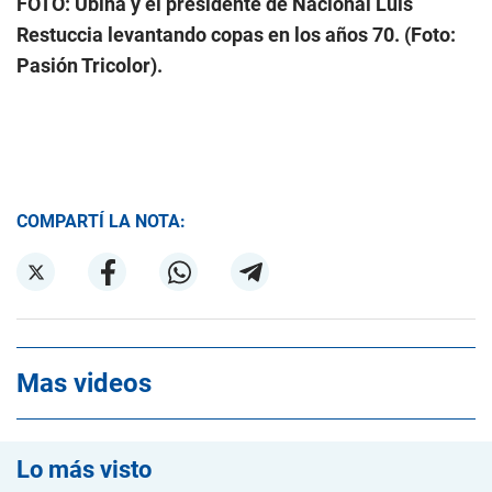
FOTO: Ubiña y el presidente de Nacional Luis
Restuccia levantando copas en los años 70. (Foto:
Pasión Tricolor).
COMPARTÍ LA NOTA:
Mas videos
Lo más visto