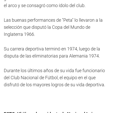
el arco y se consagró como ídolo del club.
Las buenas performances de "Peta" lo llevaron a la
selección que disputó la Copa del Mundo de
Inglaterra 1966.
Su carrera deportiva terminó en 1974, luego de la
disputa de las eliminatorias para Alemania 1974.
Durante los últimos años de su vida fue funcionario
del Club Nacional de Fútbol, el equipo en el que
disfrutó de los mayores logros de su vida deportiva.