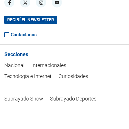
RECIBÍ EL NEWSLETTER
Contactanos
Secciones
Nacional
Internacionales
Tecnología e Internet
Curiosidades
Subrayado Show
Subrayado Deportes