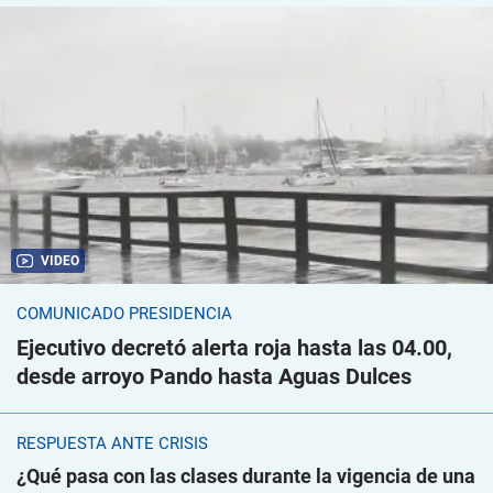
VIDEO
COMUNICADO PRESIDENCIA
Ejecutivo decretó alerta roja hasta las 04.00,
desde arroyo Pando hasta Aguas Dulces
RESPUESTA ANTE CRISIS
¿Qué pasa con las clases durante la vigencia de una