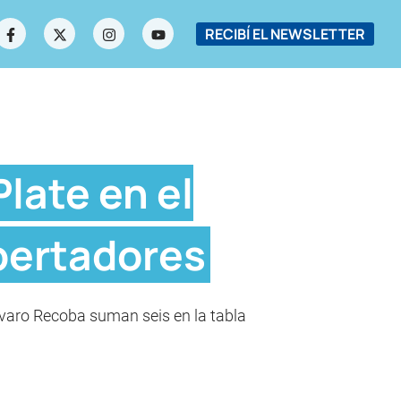
RECIBÍ EL NEWSLETTER
late en el
bertadores
Álvaro Recoba suman seis en la tabla