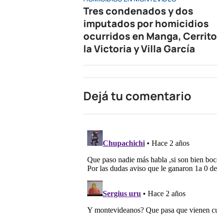
Tres condenados y dos
imputados por homicidios
ocurridos en Manga, Cerrito
la Victoria y Villa García
Dejá tu comentario