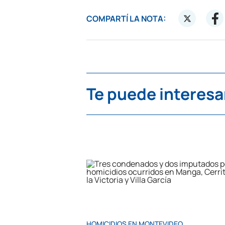
COMPARTÍ LA NOTA:
Te puede interesa
HOMICIDIOS EN MONTEVIDEO