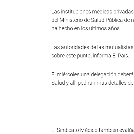
Las instituciones médicas privadas 
del Ministerio de Salud Pública de n
ha hecho en los últimos años.
Las autoridades de las mutualistas
sobre este punto, informa El País.
El miércoles una delegación deberá
Salud y allí pedirán más detalles d
El Sindicato Médico también evalúa r