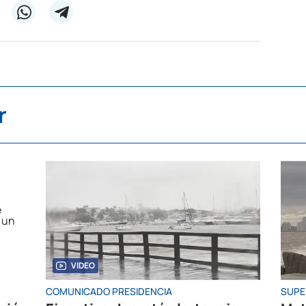
r
VIDEO
COMUNICADO PRESIDENCIA
SUPE