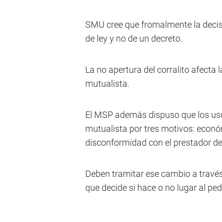
SMU cree que fromalmente la decis
de ley y no de un decreto.
La no apertura del corralito afecta 
mutualista.
El MSP además dispuso que los usu
mutualista por tres motivos: econó
disconformidad con el prestador de
Deben tramitar ese cambio a través
que decide si hace o no lugar al ped