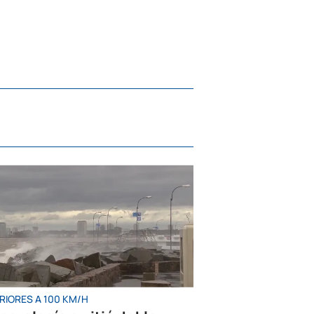
RIORES A 100 KM/H