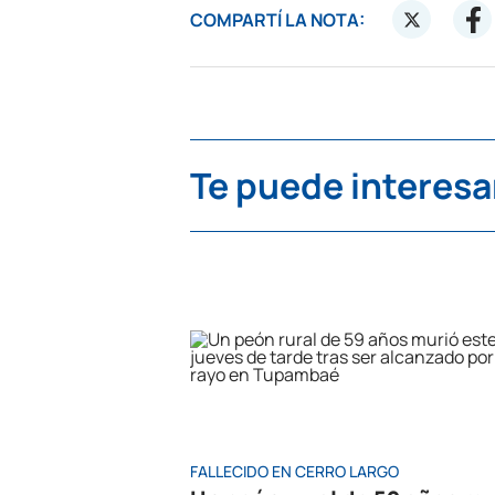
COMPARTÍ LA NOTA:
Te puede interesa
FALLECIDO EN CERRO LARGO