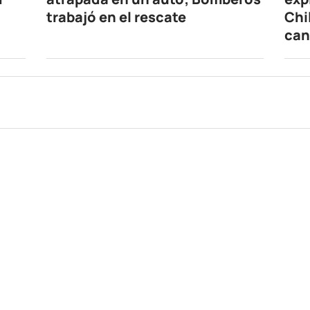
trabajó en el rescate
Chi
can