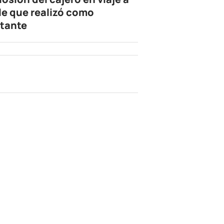
le que realizó como
tante