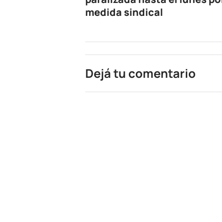
medida sindical
Dejá tu comentario