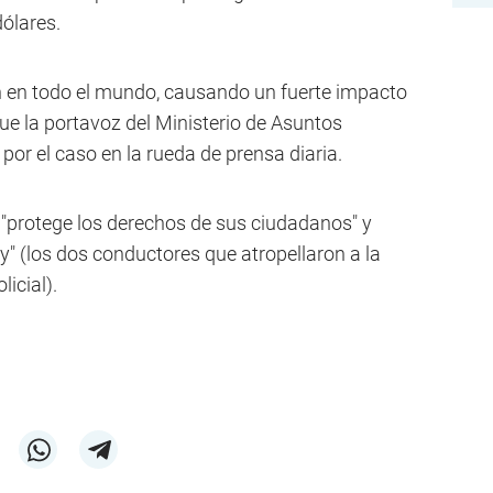
ólares.
 en todo el mundo, causando un fuerte impacto
que la portavoz del Ministerio de Asuntos
por el caso en la rueda de prensa diaria.
 "protege los derechos de sus ciudadanos" y
ey" (los dos conductores que atropellaron a la
licial).