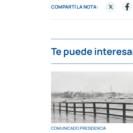
COMPARTÍ LA NOTA:
Te puede interesa
COMUNICADO PRESIDENCIA