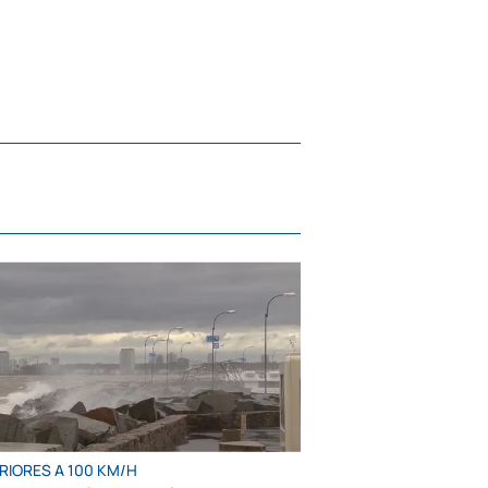
RIORES A 100 KM/H