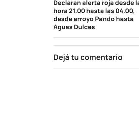
Declaran alerta roja desde l
hora 21.00 hasta las 04.00,
desde arroyo Pando hasta
Aguas Dulces
Dejá tu comentario