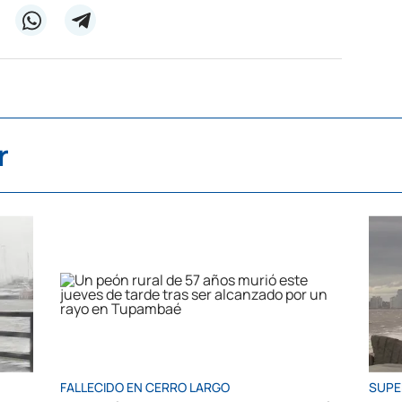
r
FALLECIDO EN CERRO LARGO
SUPE