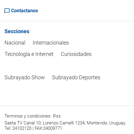
Contactanos
Secciones
Nacional
Internacionales
Tecnología e Internet
Curiosidades
Subrayado Show
Subrayado Deportes
Terminos y condiciones
Rss
Saeta TV Canal 10, Lorenzo Carnelli 1234, Montevido, Uruguay.
Tel: 24102120 | FAX:24009771