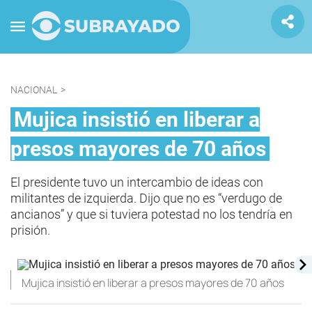
NACIONAL
>
Mujica insistió en liberar a
presos mayores de 70 años
El presidente tuvo un intercambio de ideas con
militantes de izquierda. Dijo que no es “verdugo de
ancianos” y que si tuviera potestad no los tendría en
prisión.
Mujica insistió en liberar a presos mayores de 70 años