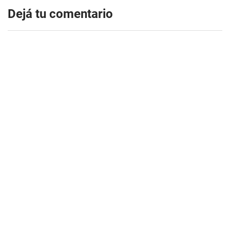
Dejá tu comentario