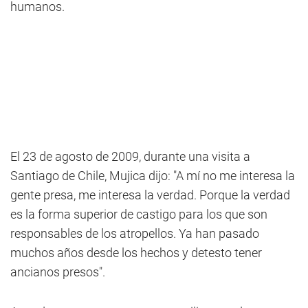
humanos.
El 23 de agosto de 2009, durante una visita a
Santiago de Chile, Mujica dijo: "A mí no me interesa la
gente presa, me interesa la verdad. Porque la verdad
es la forma superior de castigo para los que son
responsables de los atropellos. Ya han pasado
muchos años desde los hechos y detesto tener
ancianos presos".