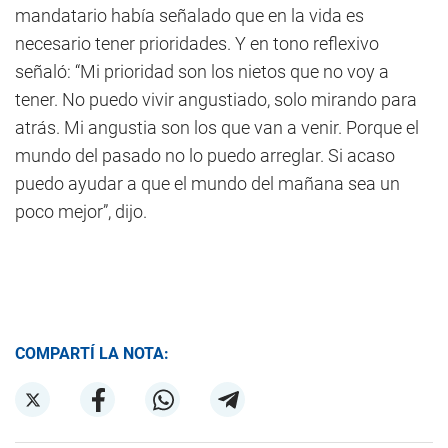
mandatario había señalado que en la vida es
necesario tener prioridades. Y en tono reflexivo
señaló: “Mi prioridad son los nietos que no voy a
tener. No puedo vivir angustiado, solo mirando para
atrás. Mi angustia son los que van a venir. Porque el
mundo del pasado no lo puedo arreglar. Si acaso
puedo ayudar a que el mundo del mañana sea un
poco mejor”, dijo.
COMPARTÍ LA NOTA: