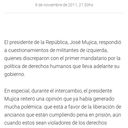
9 de noviembre de 2011, 21:50hs
El presidente de la República, José Mujica, respondió
a cuestionamientos de militantes de izquierda,
quienes discreparon con el primer mandatario por la
política de derechos humanos que lleva adelante su
gobierno.
En especial, durante el intercambio, el presidente
Mujica reiteró una opinión que ya había generado
mucha polémica: que está a favor de la liberación de
ancianos que están cumpliendo pena en prisión, aún
cuando estos sean violadores de los derechos