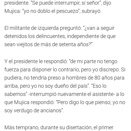
presidente. “Se puede interrumpir, sí señor”, dijo
Mujica: “yo no doblo el pescuezo”, subrayó.
El militante de izquierda preguntó: “¿van a seguir
detenidos los delincuentes, independiente de que
sean viejitos de más de setenta años?”.
Y el presidente le respondió: “de mi parte no tengo
fuerza para disponer lo contrario, pero yo discrepo. Si
pudiera, no tendría preso a hombres de 80 años para
arriba, pero yo no soy dueño del país”. “Eso lo
sabemos” -interrumpió nuevamente el asistente- a lo
que Mujica respondió: “Pero digo lo que pienso; yo no
soy verdugo de ancianos”.
Más temprano, durante su disertación, el primer