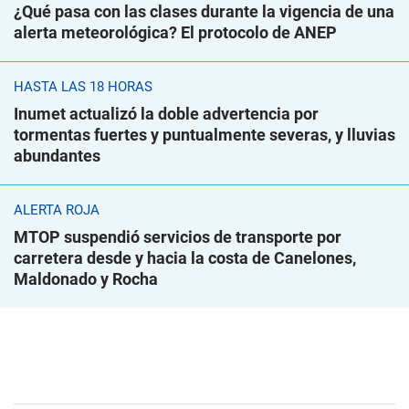
¿Qué pasa con las clases durante la vigencia de una
alerta meteorológica? El protocolo de ANEP
HASTA LAS 18 HORAS
Inumet actualizó la doble advertencia por
tormentas fuertes y puntualmente severas, y lluvias
abundantes
ALERTA ROJA
MTOP suspendió servicios de transporte por
carretera desde y hacia la costa de Canelones,
Maldonado y Rocha