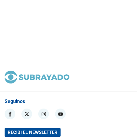
Seguinos
RECIBÍ EL NEWSLETTER