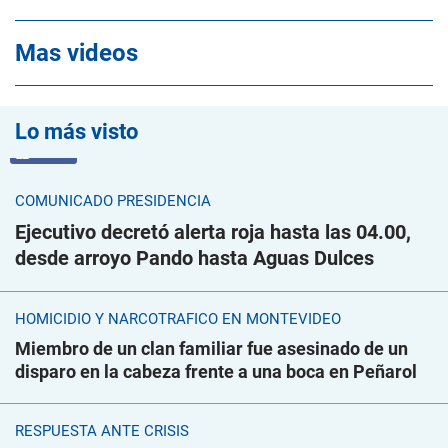
Mas videos
Lo más visto
VIDEO
COMUNICADO PRESIDENCIA
Ejecutivo decretó alerta roja hasta las 04.00,
desde arroyo Pando hasta Aguas Dulces
HOMICIDIO Y NARCOTRÁFICO EN MONTEVIDEO
Miembro de un clan familiar fue asesinado de un
disparo en la cabeza frente a una boca en Peñarol
RESPUESTA ANTE CRISIS