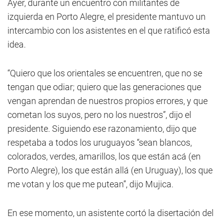
Ayer, durante un encuentro con militantes de
izquierda en Porto Alegre, el presidente mantuvo un
intercambio con los asistentes en el que ratificó esta
idea.
“Quiero que los orientales se encuentren, que no se
tengan que odiar; quiero que las generaciones que
vengan aprendan de nuestros propios errores, y que
cometan los suyos, pero no los nuestros”, dijo el
presidente. Siguiendo ese razonamiento, dijo que
respetaba a todos los uruguayos “sean blancos,
colorados, verdes, amarillos, los que están acá (en
Porto Alegre), los que están allá (en Uruguay), los que
me votan y los que me putean”, dijo Mujica.
En ese momento, un asistente cortó la disertación del