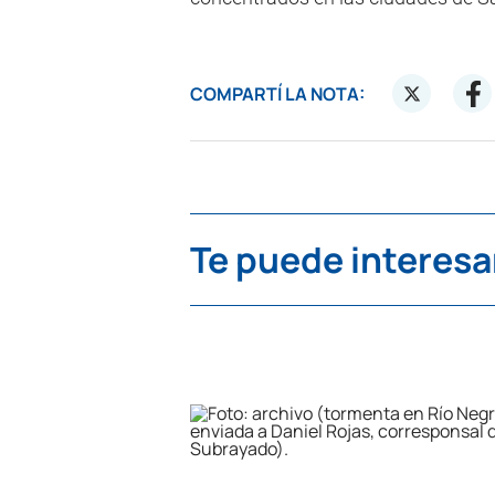
COMPARTÍ LA NOTA:
Te puede interesa