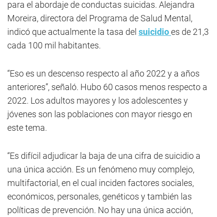
para el abordaje de conductas suicidas. Alejandra
Moreira, directora del Programa de Salud Mental,
indicó que actualmente la tasa del
suicidio
es de 21,3
cada 100 mil habitantes.
“Eso es un descenso respecto al año 2022 y a años
anteriores”, señaló. Hubo 60 casos menos respecto a
2022. Los adultos mayores y los adolescentes y
jóvenes son las poblaciones con mayor riesgo en
este tema.
“Es difícil adjudicar la baja de una cifra de suicidio a
una única acción. Es un fenómeno muy complejo,
multifactorial, en el cual inciden factores sociales,
económicos, personales, genéticos y también las
políticas de prevención. No hay una única acción,