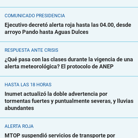
COMUNICADO PRESIDENCIA
Ejecutivo decretó alerta roja hasta las 04.00, desde
arroyo Pando hasta Aguas Dulces
RESPUESTA ANTE CRISIS
¿Qué pasa con las clases durante la vigencia de una
alerta meteorológica? El protocolo de ANEP
HASTA LAS 18 HORAS
Inumet actualizó la doble advertencia por
tormentas fuertes y puntualmente severas, y lluvias
abundantes
ALERTA ROJA
MTOP suspendió servicios de transporte por