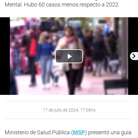
Mental. Hubo 60 casos menos respecto a 2022.
Play
Video
17 de julio de 2024, 17:06hs
Ministerio de Salud Pública (
MSP
) presentó una guía