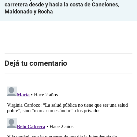
carretera desde y hacia la costa de Canelones,
Maldonado y Rocha
Dejá tu comentario