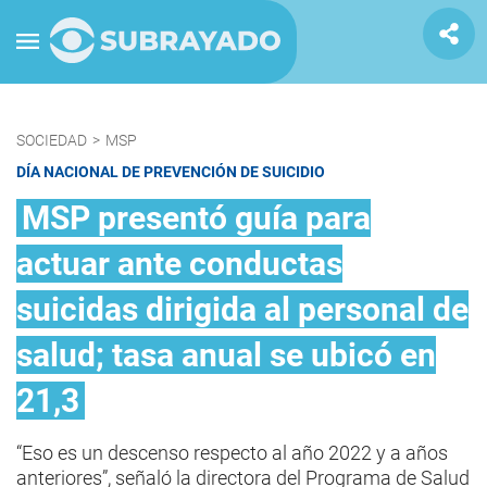
SOCIEDAD
>
MSP
DÍA NACIONAL DE PREVENCIÓN DE SUICIDIO
MSP presentó guía para
actuar ante conductas
suicidas dirigida al personal de
salud; tasa anual se ubicó en
21,3
“Eso es un descenso respecto al año 2022 y a años
anteriores”, señaló la directora del Programa de Salud