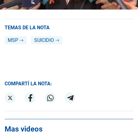
TEMAS DE LA NOTA
MSP
SUICIDIO
COMPARTÍ LA NOTA:
Mas videos