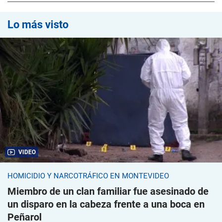
Lo más visto
VIDEO
HOMICIDIO Y NARCOTRÁFICO EN MONTEVIDEO
Miembro de un clan familiar fue asesinado de
un disparo en la cabeza frente a una boca en
Peñarol