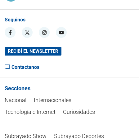
Seguinos
RECIBÍ EL NEWSLETTER
Contactanos
Secciones
Nacional
Internacionales
Tecnología e Internet
Curiosidades
Subrayado Show
Subrayado Deportes