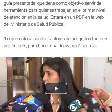
guía presentada, que tiene como objetivo servir de
herramienta para quienes trabajan en el primer nivel
de atención en la salud. Estará en un PDF en la web
del Ministerio de Salud Pública.
“Lo que enfoca son los factores de riesgo, los factores
protectores, para hacer una derivación”, sostuvo.