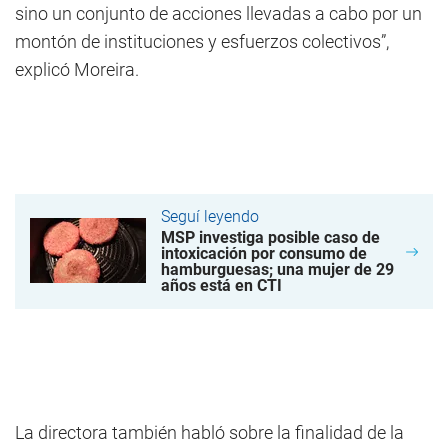
sino un conjunto de acciones llevadas a cabo por un
montón de instituciones y esfuerzos colectivos”,
explicó Moreira.
Seguí leyendo
MSP investiga posible caso de
intoxicación por consumo de
hamburguesas; una mujer de 29
años está en CTI
La directora también habló sobre la finalidad de la