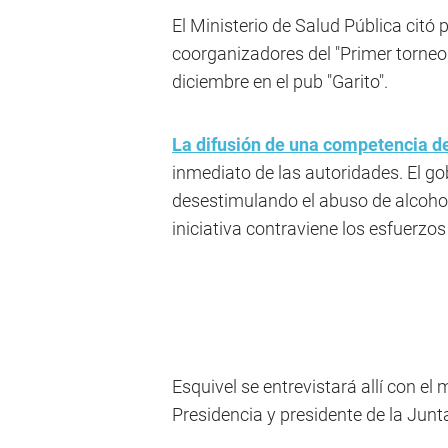
El Ministerio de Salud Pública citó 
coorganizadores del "Primer torneo 
diciembre en el pub "Garito".
La difusión de una competencia de
inmediato de las autoridades. El g
desestimulando el abuso de alcohol
iniciativa contraviene los esfuerzos 
Esquivel se entrevistará allí con el
Presidencia y presidente de la Jun