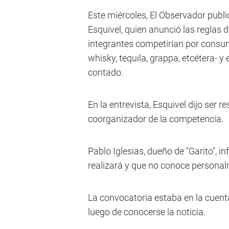
Este miércoles, El Observador publi
Esquivel, quien anunció las reglas 
integrantes competirían por consum
whisky, tequila, grappa, etcétera- y
contado.
En la entrevista, Esquivel dijo ser 
coorganizador de la competencia.
Pablo Iglesias, dueño de "Garito", 
realizará y que no conoce personal
La convocatoria estaba en la cuenta
luego de conocerse la noticia.