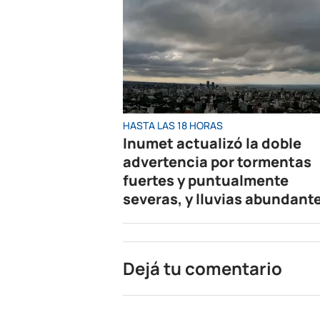
HASTA LAS 18 HORAS
Inumet actualizó la doble
advertencia por tormentas
fuertes y puntualmente
severas, y lluvias abundant
Dejá tu comentario