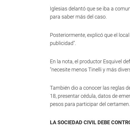
Iglesias delantó que se iba a comun
para saber más del caso.
Posteriormente, explicó que el loca
publicidad".
En la nota, el productor Esquivel 
"necesite menos Tinelli y más divers
También dio a conocer las reglas de
18, presentar cédula, datos de eme
pesos para participar del certamen
LA SOCIEDAD CIVIL DEBE CONTR