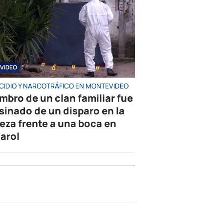
VIDEO
CIDIO Y NARCOTRÁFICO EN MONTEVIDEO
mbro de un clan familiar fue
sinado de un disparo en la
eza frente a una boca en
arol