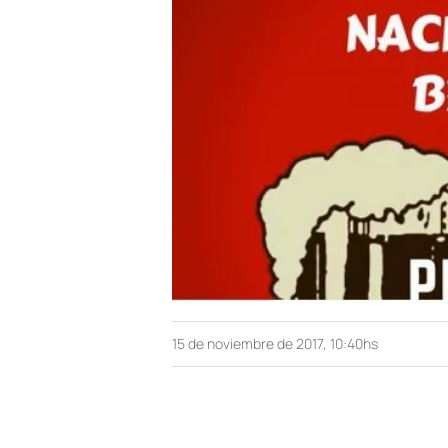
15 de noviembre de 2017, 10:40hs