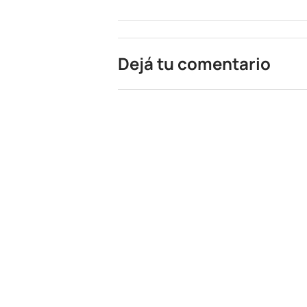
Dejá tu comentario