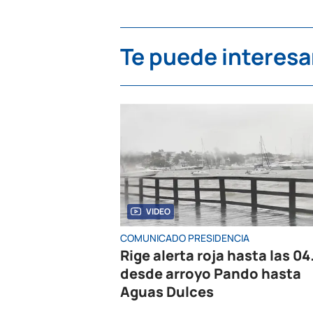
Te puede interesa
VIDEO
COMUNICADO PRESIDENCIA
Rige alerta roja hasta las 04
desde arroyo Pando hasta
Aguas Dulces