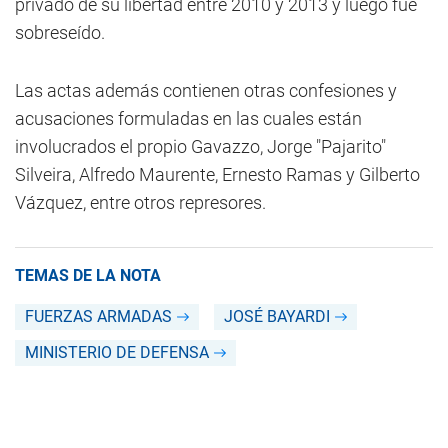
privado de su libertad entre 2010 y 2013 y luego fue
sobreseído.
Las actas además contienen otras confesiones y
acusaciones formuladas en las cuales están
involucrados el propio Gavazzo, Jorge "Pajarito"
Silveira, Alfredo Maurente, Ernesto Ramas y Gilberto
Vázquez, entre otros represores.
TEMAS DE LA NOTA
FUERZAS ARMADAS
JOSÉ BAYARDI
MINISTERIO DE DEFENSA