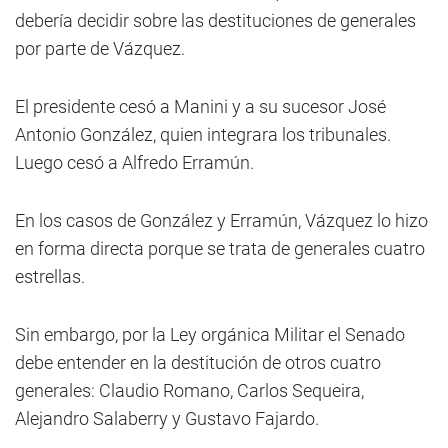
debería decidir sobre las destituciones de generales
por parte de Vázquez.
El presidente cesó a Manini y a su sucesor José
Antonio González, quien integrara los tribunales.
Luego cesó a Alfredo Erramún.
En los casos de González y Erramún, Vázquez lo hizo
en forma directa porque se trata de generales cuatro
estrellas.
Sin embargo, por la Ley orgánica Militar el Senado
debe entender en la destitución de otros cuatro
generales: Claudio Romano, Carlos Sequeira,
Alejandro Salaberry y Gustavo Fajardo.