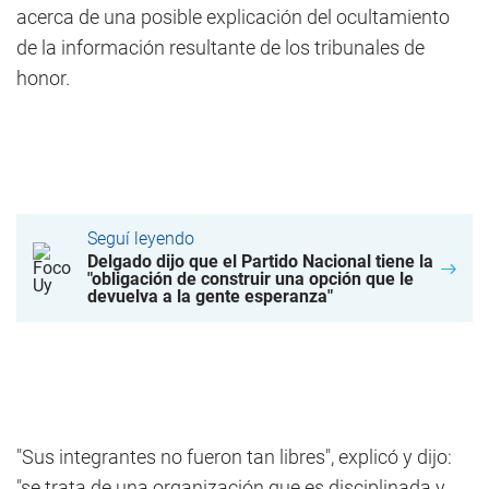
acerca de una posible explicación del ocultamiento
de la información resultante de los tribunales de
honor.
Seguí leyendo
Delgado dijo que el Partido Nacional tiene la
"obligación de construir una opción que le
devuelva a la gente esperanza"
"Sus integrantes no fueron tan libres", explicó y dijo:
"se trata de una organización que es disciplinada y