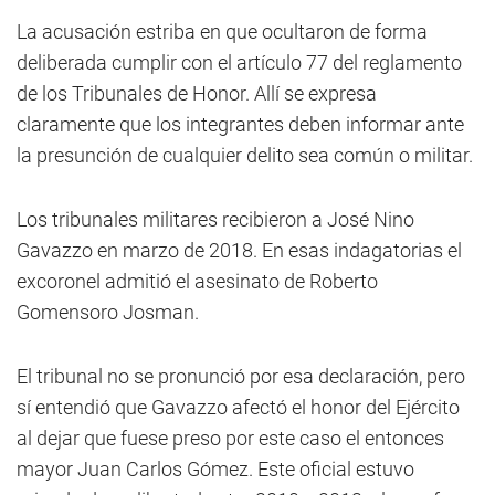
La acusación estriba en que ocultaron de forma
deliberada cumplir con el artículo 77 del reglamento
de los Tribunales de Honor. Allí se expresa
claramente que los integrantes deben informar ante
la presunción de cualquier delito sea común o militar.
Los tribunales militares recibieron a José Nino
Gavazzo en marzo de 2018. En esas indagatorias el
excoronel admitió el asesinato de Roberto
Gomensoro Josman.
El tribunal no se pronunció por esa declaración, pero
sí entendió que Gavazzo afectó el honor del Ejército
al dejar que fuese preso por este caso el entonces
mayor Juan Carlos Gómez. Este oficial estuvo