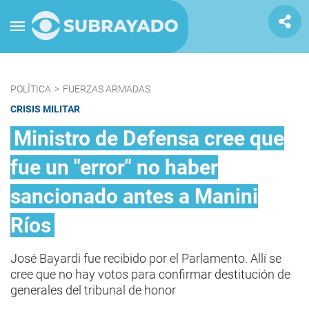
POLÍTICA
>
FUERZAS ARMADAS
CRISIS MILITAR
Ministro de Defensa cree que
fue un "error" no haber
sancionado antes a Manini
Ríos
José Bayardi fue recibido por el Parlamento. Allí se
cree que no hay votos para confirmar destitución de
generales del tribunal de honor