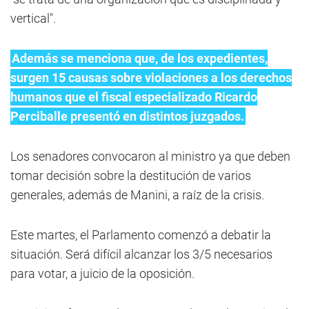
vertical".
Además se menciona que, de los expedientes,
surgen 15 causas sobre violaciones a los derechos
humanos que el fiscal especializado Ricardo
Perciballe presentó en distintos juzgados.
Los senadores convocaron al ministro ya que deben
tomar decisión sobre la destitución de varios
generales, además de Manini, a raíz de la crisis.
Este martes, el Parlamento comenzó a debatir la
situación. Será difícil alcanzar los 3/5 necesarios
para votar, a juicio de la oposición.