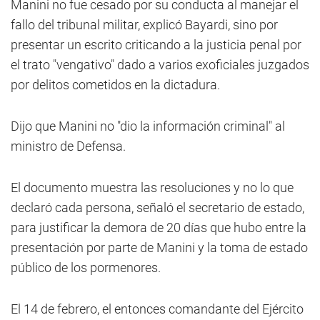
Manini no fue cesado por su conducta al manejar el
fallo del tribunal militar, explicó Bayardi, sino por
presentar un escrito criticando a la justicia penal por
el trato "vengativo" dado a varios exoficiales juzgados
por delitos cometidos en la dictadura.
Dijo que Manini no "dio la información criminal" al
ministro de Defensa.
El documento muestra las resoluciones y no lo que
declaró cada persona, señaló el secretario de estado,
para justificar la demora de 20 días que hubo entre la
presentación por parte de Manini y la toma de estado
público de los pormenores.
El 14 de febrero, el entonces comandante del Ejército