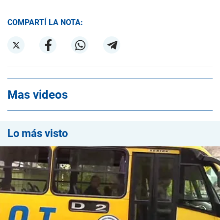
COMPARTÍ LA NOTA:
Mas videos
Lo más visto