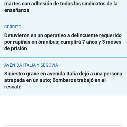
martes con adhesión de todos los sindicatos de la
enseñanza
CERRITO
Detuvieron en un operativo a delincuente requerido
por rapiñas en ómnibus; cumplirá 7 años y 3 meses
de prisión
AVENIDA ITALIA Y SEGOVIA
Siniestro grave en avenida Italia dejó a una persona
atrapada en un auto; Bomberos trabajó en el
rescate