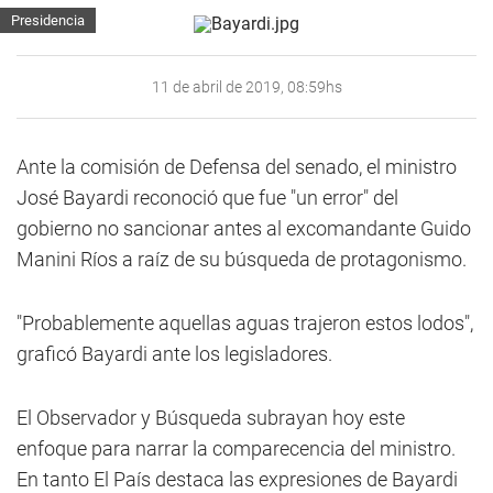
Presidencia
11 de abril de 2019, 08:59hs
Ante la comisión de Defensa del senado, el ministro
José Bayardi reconoció que fue "un error" del
gobierno no sancionar antes al excomandante Guido
Manini Ríos a raíz de su búsqueda de protagonismo.
"Probablemente aquellas aguas trajeron estos lodos",
graficó Bayardi ante los legisladores.
El Observador y Búsqueda subrayan hoy este
enfoque para narrar la comparecencia del ministro.
En tanto El País destaca las expresiones de Bayardi