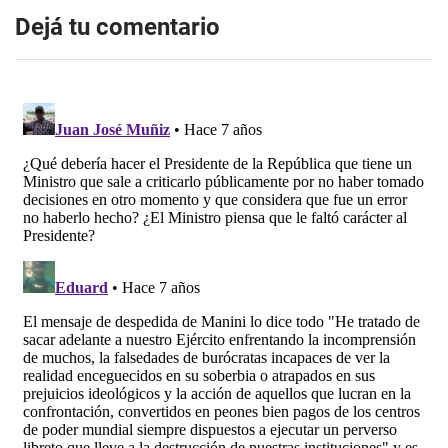
Dejá tu comentario