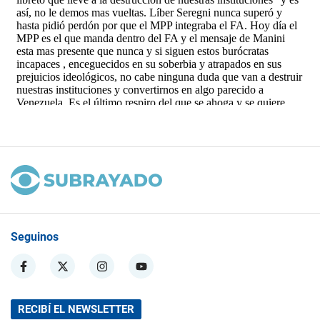
Seguinos
RECIBÍ EL NEWSLETTER