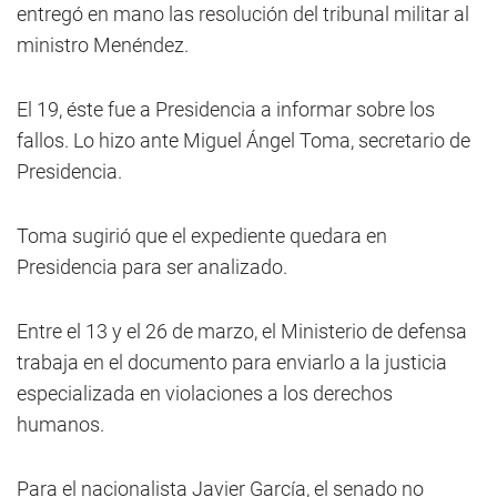
entregó en mano las resolución del tribunal militar al
ministro Menéndez.
El 19, éste fue a Presidencia a informar sobre los
fallos. Lo hizo ante Miguel Ángel Toma, secretario de
Presidencia.
Toma sugirió que el expediente quedara en
Presidencia para ser analizado.
Entre el 13 y el 26 de marzo, el Ministerio de defensa
trabaja en el documento para enviarlo a la justicia
especializada en violaciones a los derechos
humanos.
Para el nacionalista Javier García, el senado no