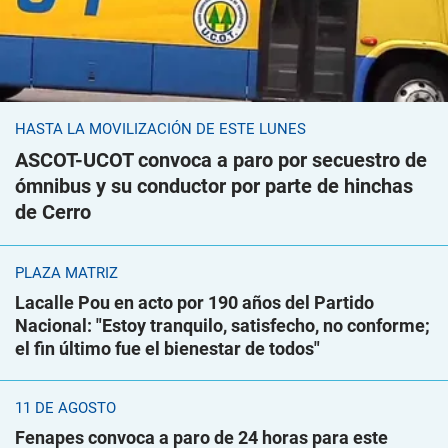
HASTA LA MOVILIZACIÓN DE ESTE LUNES
ASCOT-UCOT convoca a paro por secuestro de
ómnibus y su conductor por parte de hinchas
de Cerro
PLAZA MATRIZ
Lacalle Pou en acto por 190 años del Partido
Nacional: "Estoy tranquilo, satisfecho, no conforme;
el fin último fue el bienestar de todos"
11 DE AGOSTO
Fenapes convoca a paro de 24 horas para este