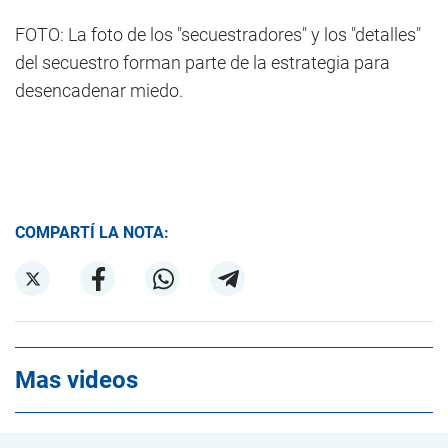
FOTO: La foto de los "secuestradores" y los "detalles"
del secuestro forman parte de la estrategia para
desencadenar miedo.
COMPARTÍ LA NOTA:
Mas videos