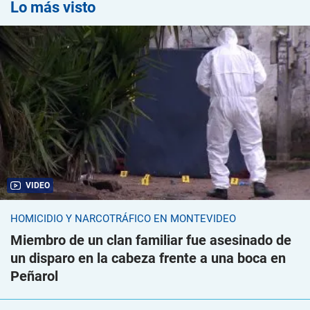
Lo más visto
VIDEO
HOMICIDIO Y NARCOTRÁFICO EN MONTEVIDEO
Miembro de un clan familiar fue asesinado de
un disparo en la cabeza frente a una boca en
Peñarol