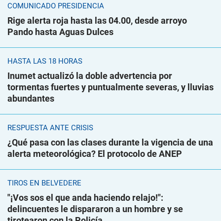
COMUNICADO PRESIDENCIA
Rige alerta roja hasta las 04.00, desde arroyo
Pando hasta Aguas Dulces
HASTA LAS 18 HORAS
Inumet actualizó la doble advertencia por
tormentas fuertes y puntualmente severas, y lluvias
abundantes
RESPUESTA ANTE CRISIS
¿Qué pasa con las clases durante la vigencia de una
alerta meteorológica? El protocolo de ANEP
TIROS EN BELVEDERE
"¡Vos sos el que anda haciendo relajo!":
delincuentes le dispararon a un hombre y se
tirotearon con la Policía