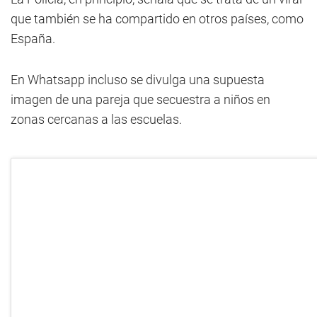
que también se ha compartido en otros países, como
España.
En Whatsapp incluso se divulga una supuesta
imagen de una pareja que secuestra a niños en
zonas cercanas a las escuelas.