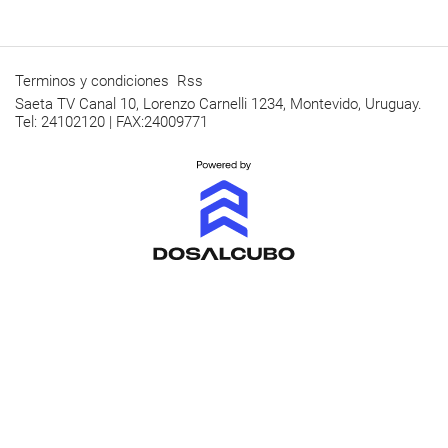
Terminos y condiciones
Rss
Saeta TV Canal 10, Lorenzo Carnelli 1234, Montevido, Uruguay.
Tel: 24102120 | FAX:24009771