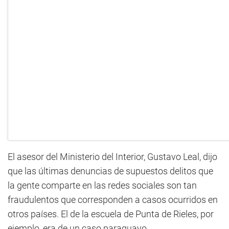
El asesor del Ministerio del Interior, Gustavo Leal, dijo
que las últimas denuncias de supuestos delitos que
la gente comparte en las redes sociales son tan
fraudulentos que corresponden a casos ocurridos en
otros países. El de la escuela de Punta de Rieles, por
ejemplo, era de un caso paraguayo.