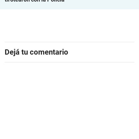
Dejá tu comentario