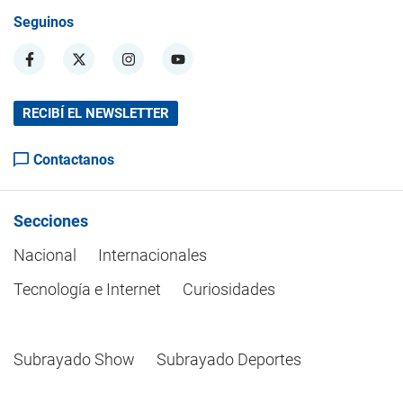
Seguinos
RECIBÍ EL NEWSLETTER
Contactanos
Secciones
Nacional
Internacionales
Tecnología e Internet
Curiosidades
Subrayado Show
Subrayado Deportes