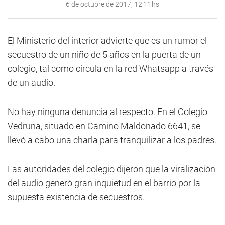
6 de octubre de 2017, 12:11hs
El Ministerio del interior advierte que es un rumor el
secuestro de un niño de 5 años en la puerta de un
colegio, tal como circula en la red Whatsapp a través
de un audio.
No hay ninguna denuncia al respecto. En el Colegio
Vedruna, situado en Camino Maldonado 6641, se
llevó a cabo una charla para tranquilizar a los padres.
Las autoridades del colegio dijeron que la viralización
del audio generó gran inquietud en el barrio por la
supuesta existencia de secuestros.