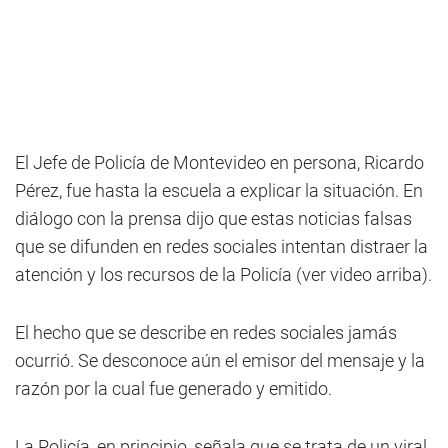
El Jefe de Policía de Montevideo en persona, Ricardo
Pérez, fue hasta la escuela a explicar la situación. En
diálogo con la prensa dijo que estas noticias falsas
que se difunden en redes sociales intentan distraer la
atención y los recursos de la Policía (ver video arriba).
El hecho que se describe en redes sociales jamás
ocurrió. Se desconoce aún el emisor del mensaje y la
razón por la cual fue generado y emitido.
La Policía, en principio, señala que se trata de un viral