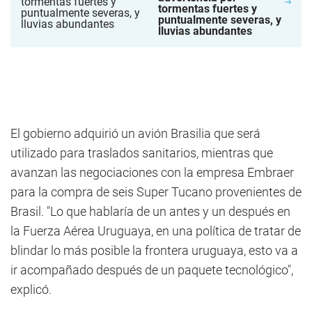
tormentas fuertes y
puntualmente severas, y
lluvias abundantes
El gobierno adquirió un avión Brasilia que será
utilizado para traslados sanitarios, mientras que
avanzan las negociaciones con la empresa Embraer
para la compra de seis Super Tucano provenientes de
Brasil. "Lo que hablaría de un antes y un después en
la Fuerza Aérea Uruguaya, en una política de tratar de
blindar lo más posible la frontera uruguaya, esto va a
ir acompañado después de un paquete tecnológico",
explicó.