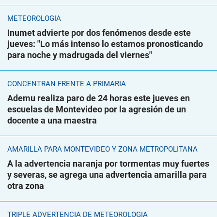
METEOROLOGÍA
Inumet advierte por dos fenómenos desde este
jueves: "Lo más intenso lo estamos pronosticando
para noche y madrugada del viernes"
CONCENTRAN FRENTE A PRIMARIA
Ademu realiza paro de 24 horas este jueves en
escuelas de Montevideo por la agresión de un
docente a una maestra
AMARILLA PARA MONTEVIDEO Y ZONA METROPOLITANA
A la advertencia naranja por tormentas muy fuertes
y severas, se agrega una advertencia amarilla para
otra zona
TRIPLE ADVERTENCIA DE METEOROLOGÍA