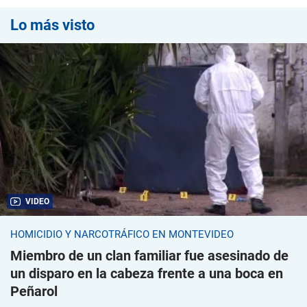
Lo más visto
VIDEO
HOMICIDIO Y NARCOTRÁFICO EN MONTEVIDEO
Miembro de un clan familiar fue asesinado de
un disparo en la cabeza frente a una boca en
Peñarol