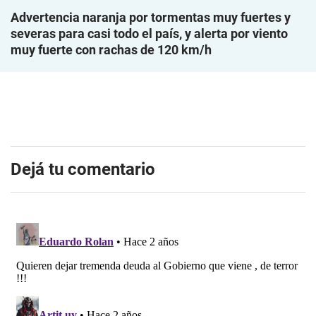
Advertencia naranja por tormentas muy fuertes y
severas para casi todo el país, y alerta por viento
muy fuerte con rachas de 120 km/h
Dejá tu comentario