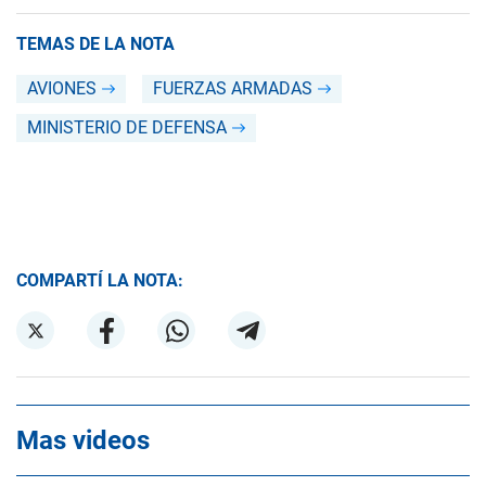
TEMAS DE LA NOTA
AVIONES
FUERZAS ARMADAS
MINISTERIO DE DEFENSA
COMPARTÍ LA NOTA:
Mas videos