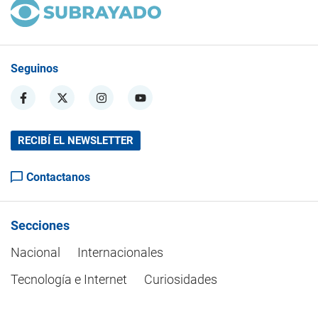
Seguinos
RECIBÍ EL NEWSLETTER
Contactanos
Secciones
Nacional
Internacionales
Tecnología e Internet
Curiosidades