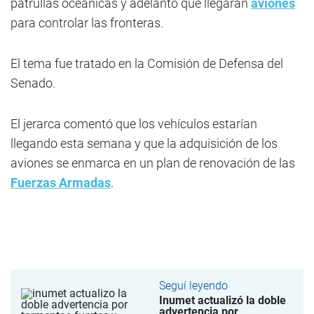
patrullas oceánicas y adelantó que llegarán
aviones
para controlar las fronteras.
El tema fue tratado en la Comisión de Defensa del
Senado.
El jerarca comentó que los vehículos estarían
llegando esta semana y que la adquisición de los
aviones se enmarca en un plan de renovación de las
Fuerzas Armadas
.
Seguí leyendo
Inumet actualizó la doble
advertencia por