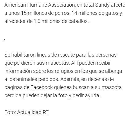
American Humane Association, en total Sandy afectó
a unos 15 millones de perros, 14 millones de gatos y
alrededor de 1,5 millones de caballos.
Se habilitaron líneas de rescate para las personas
que perdieron sus mascotas. Allí pueden recibir
información sobre los refugios en los que se alberga
a los animales perdidos. Además, en decenas de
páginas de Facebook quienes buscan a su mascota
perdida pueden dejar la foto y pedir ayuda.
Foto: Actualidad RT