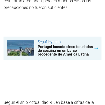
resultaran afectadas, pero en muchos casos las
precauciones no fueron suficientes.
Seguí leyendo
Portugal incauta cinco toneladas
de cocaína en un barco
procedente de América Latina
Según el sitio Actualidad RT, en base a cifras de la