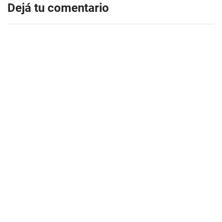
Dejá tu comentario