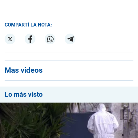
COMPARTÍ LA NOTA:
Mas videos
Lo más visto