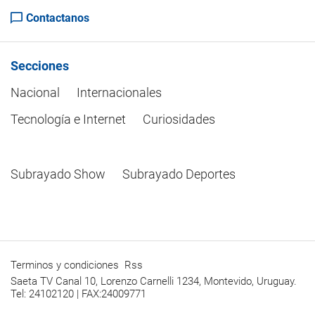
Contactanos
Secciones
Nacional
Internacionales
Tecnología e Internet
Curiosidades
Subrayado Show
Subrayado Deportes
Terminos y condiciones
Rss
Saeta TV Canal 10, Lorenzo Carnelli 1234, Montevido, Uruguay.
Tel: 24102120 | FAX:24009771