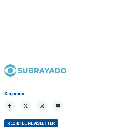
Seguinos
RECIBÍ EL NEWSLETTER