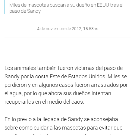
Miles de mascotas buscan a su dueño en EEUU tras el
paso de Sandy
4 de noviembre de 2012, 15:53hs
Los animales también fueron víctimas del paso de
Sandy por la costa Este de Estados Unidos. Miles se
perdieron y en algunos casos fueron arrastrados por
el agua, por lo que ahora sus dueños intentan
recuperarlos en el medio del caos.
En lo previo a la llegada de Sandy se aconsejaba
sobre cómo cuidar a las mascotas para evitar que