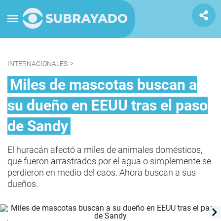
INTERNACIONALES
>
Miles de mascotas buscan a
su dueño en EEUU tras el paso
de Sandy
El huracán afectó a miles de animales domésticos,
que fueron arrastrados por el agua o simplemente se
perdieron en medio del caos. Ahora buscan a sus
dueños.