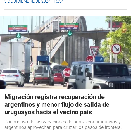
3 DE DICIEMBRE DE 2024 - 16:54
Migración registra recuperación de
argentinos y menor flujo de salida de
uruguayos hacia el vecino país
Con motivo de las vacaciones de primavera uruguayos y
argentinos aprovechan para cruzar los pasos de frontera,