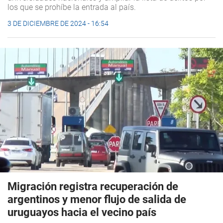
los que se prohíbe la entrada al país.
3 DE DICIEMBRE DE 2024 - 16:54
Migración registra recuperación de
argentinos y menor flujo de salida de
uruguayos hacia el vecino país