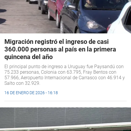
Migración registró el ingreso de casi
360.000 personas al país en la primera
quincena del año
El principal punto de ingreso a Uruguay fue Paysandú con
75.233 personas, Colonia con 63.795, Fray Bentos con
57.966, Aeropuerto Internacional de Carrasco con 46.914 y
Salto con 32.929.
16 DE ENERO DE 2026 - 16:18