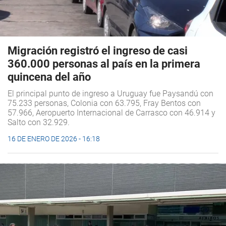
Migración registró el ingreso de casi
360.000 personas al país en la primera
quincena del año
El principal punto de ingreso a Uruguay fue Paysandú con
75.233 personas, Colonia con 63.795, Fray Bentos con
57.966, Aeropuerto Internacional de Carrasco con 46.914 y
Salto con 32.929.
16 DE ENERO DE 2026 - 16:18