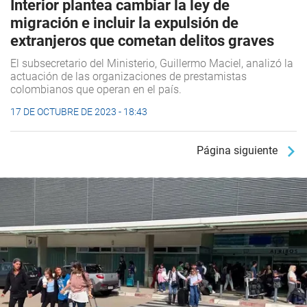
Interior plantea cambiar la ley de
migración e incluir la expulsión de
extranjeros que cometan delitos graves
El subsecretario del Ministerio, Guillermo Maciel, analizó la
actuación de las organizaciones de prestamistas
colombianos que operan en el país.
17 DE OCTUBRE DE 2023 - 18:43
Página siguiente