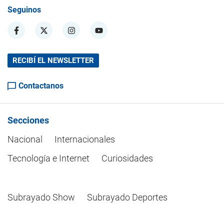
Seguinos
RECIBÍ EL NEWSLETTER
Contactanos
Secciones
Nacional
Internacionales
Tecnología e Internet
Curiosidades
Subrayado Show
Subrayado Deportes