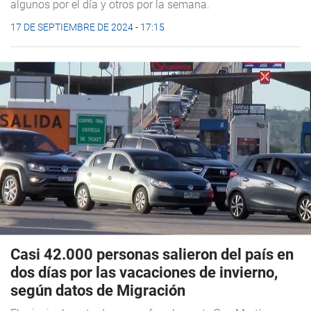
algunos por el día y otros por la semana.
17 DE SEPTIEMBRE DE 2024 - 17:15
Casi 42.000 personas salieron del país en
dos días por las vacaciones de invierno,
según datos de Migración