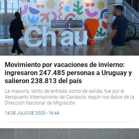
Movimiento por vacaciones de invierno:
ingresaron 247.485 personas a Uruguay y
salieron 238.813 del país
La mayoría, tanto de entrada como de salida, fue por el
Aeropuerto Internacional de Carrasco, según los datos de la
Dirección Nacional de Migración.
14 DE JULIO DE 2025 - 16:44