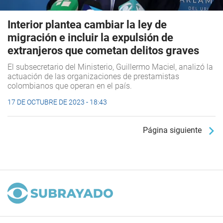
Interior plantea cambiar la ley de
migración e incluir la expulsión de
extranjeros que cometan delitos graves
El subsecretario del Ministerio, Guillermo Maciel, analizó la
actuación de las organizaciones de prestamistas
colombianos que operan en el país.
17 DE OCTUBRE DE 2023 - 18:43
Página siguiente