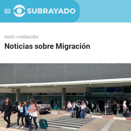
INICIO
> MIGRACIÓN
Noticias sobre Migración