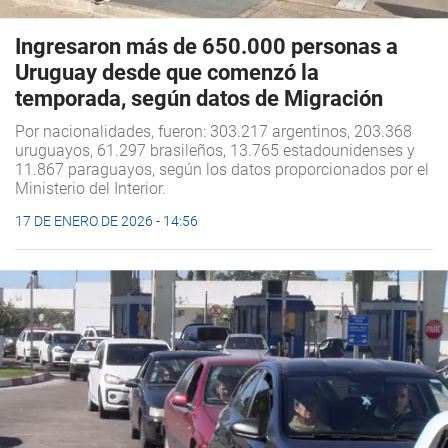
Ingresaron más de 650.000 personas a
Uruguay desde que comenzó la
temporada, según datos de Migración
Por nacionalidades, fueron: 303.217 argentinos, 203.368
uruguayos, 61.297 brasileños, 13.765 estadounidenses y
11.867 paraguayos, según los datos proporcionados por el
Ministerio del Interior.
17 DE ENERO DE 2026 - 14:56