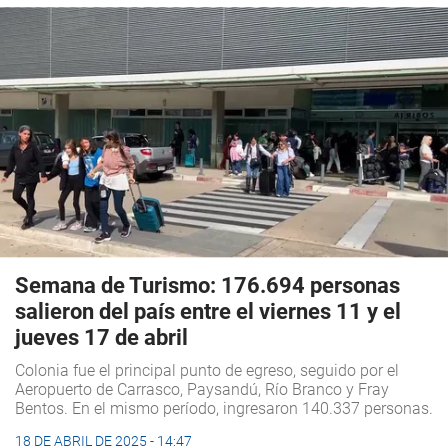
Semana de Turismo: 176.694 personas
salieron del país entre el viernes 11 y el
jueves 17 de abril
Colonia fue el principal punto de egreso, seguido por el
Aeropuerto de Carrasco, Paysandú, Río Branco y Fray
Bentos. En el mismo período, ingresaron 140.337 personas.
18 DE ABRIL DE 2025 - 14:47