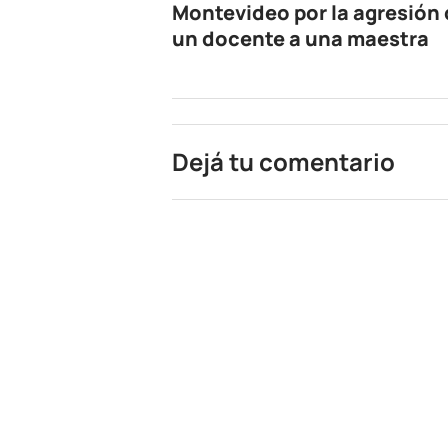
Montevideo por la agresión
un docente a una maestra
Dejá tu comentario