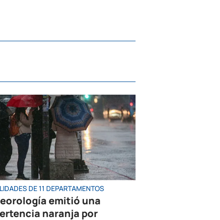
LIDADES DE 11 DEPARTAMENTOS
eorología emitió una
ertencia naranja por