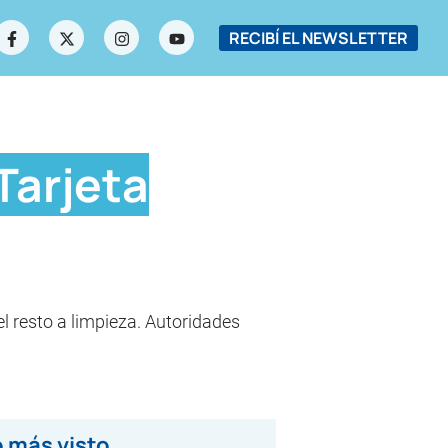
RECIBÍ EL NEWSLETTER
Tarjeta
el resto a limpieza. Autoridades
 más visto