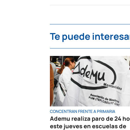
Te puede interesa
CONCENTRAN FRENTE A PRIMARIA
Ademu realiza paro de 24 h
este jueves en escuelas de