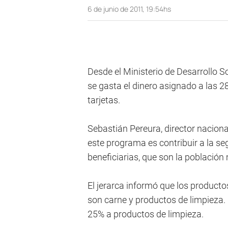
6 de junio de 2011, 19:54hs
Desde el Ministerio de Desarrollo 
se gasta el dinero asignado a las 
tarjetas.
Sebastián Pereura, director nacional
este programa es contribuir a la se
beneficiarias, que son la población
El jerarca informó que los product
son carne y productos de limpieza.
25% a productos de limpieza.